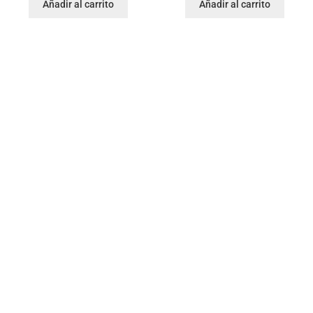
Añadir al carrito
Añadir al carrito