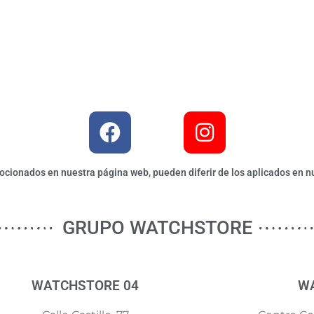
ionados en nuestra página web, pueden diferir de los aplicados en nu
GRUPO WATCHSTORE
WATCHSTORE 04
W