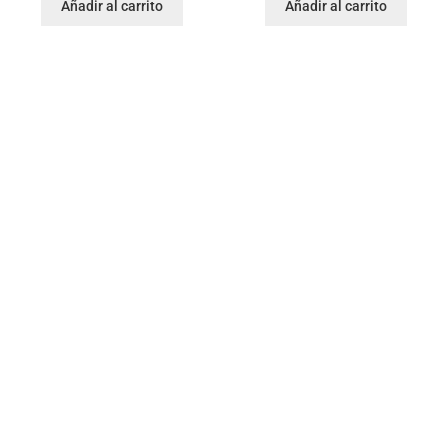
Añadir al carrito
Añadir al carrito