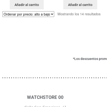
Añadir al carrito
Añadir al carrito
Mostrando los 14 resultados
*Los descuentos promoc
WATCHSTORE 00