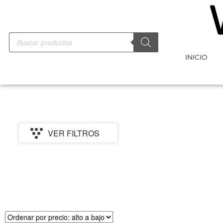
INICIO
VER FILTROS
PRECIO
MARCA
CATEGORI