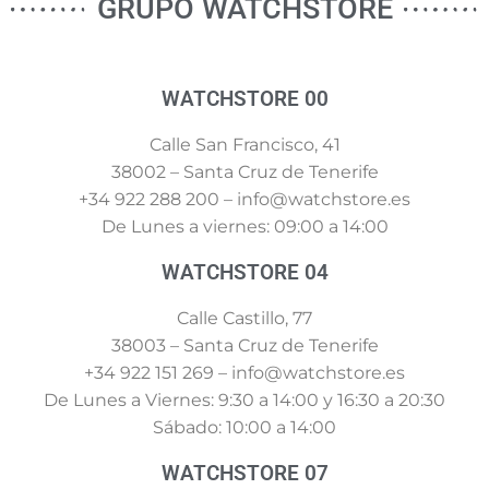
GRUPO WATCHSTORE
WATCHSTORE 00
Calle San Francisco, 41
38002 – Santa Cruz de Tenerife
+34 922 288 200 – info@watchstore.es
De Lunes a viernes: 09:00 a 14:00
WATCHSTORE 04
Calle Castillo, 77
38003 – Santa Cruz de Tenerife
+34 922 151 269 – info@watchstore.es
De Lunes a Viernes: 9:30 a 14:00 y 16:30 a 20:30
Sábado: 10:00 a 14:00
WATCHSTORE 07