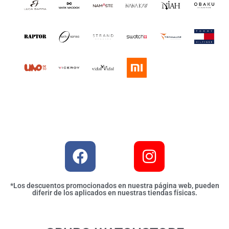
*Los descuentos promocionados en nuestra página web, pueden
diferir de los aplicados en nuestras tiendas físicas.