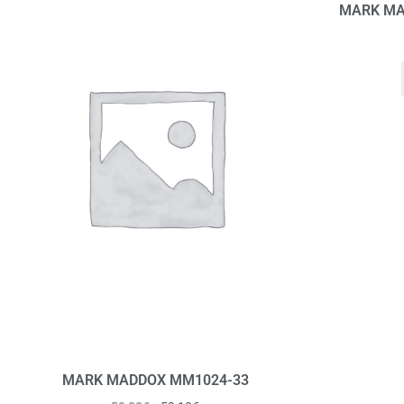
MARK MA
MARK MADDOX MM1024-33