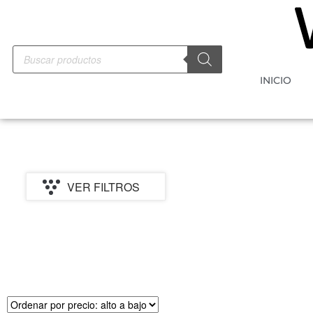
INICIO
VER FILTROS
PRECIO
MARCA
CATEGORI