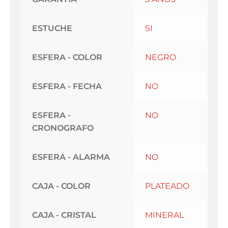
ESTUCHE
SI
ESFERA - COLOR
NEGRO
ESFERA - FECHA
NO
ESFERA -
NO
CRONOGRAFO
ESFERA - ALARMA
NO
CAJA - COLOR
PLATEADO
CAJA - CRISTAL
MINERAL