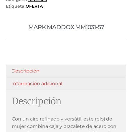
Etiqueta
OFERTA
MARK MADDOX MM1031-57
Descripción
Información adicional
Descripción
Con un aire refinado y versátil, este reloj de
mujer combina caja y brazalete de acero con