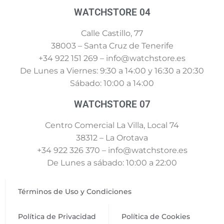
WATCHSTORE 04
Calle Castillo, 77
38003 – Santa Cruz de Tenerife
+34 922 151 269 – info@watchstore.es
De Lunes a Viernes: 9:30 a 14:00 y 16:30 a 20:30
Sábado: 10:00 a 14:00
WATCHSTORE 07
Centro Comercial La Villa, Local 74
38312 – La Orotava
+34 922 326 370 – info@watchstore.es
De Lunes a sábado: 10:00 a 22:00
Términos de Uso y Condiciones
Política de Privacidad
Política de Cookies