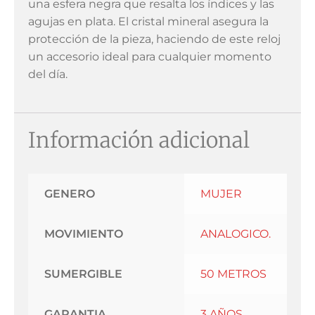
una esfera negra que resalta los índices y las
agujas en plata. El cristal mineral asegura la
protección de la pieza, haciendo de este reloj
un accesorio ideal para cualquier momento
del día.
Información adicional
GENERO
MUJER
MOVIMIENTO
ANALOGICO.
SUMERGIBLE
50 METROS
GARANTIA
3 AÑOS