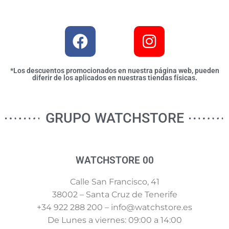
*Los descuentos promocionados en nuestra página web, pueden
diferir de los aplicados en nuestras tiendas físicas.
GRUPO WATCHSTORE
WATCHSTORE 00
Calle San Francisco, 41
38002 – Santa Cruz de Tenerife
+34 922 288 200 – info@watchstore.es
De Lunes a viernes: 09:00 a 14:00