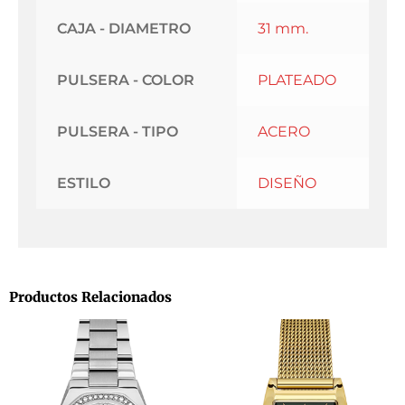
CAJA - DIAMETRO
31 mm.
PULSERA - COLOR
PLATEADO
PULSERA - TIPO
ACERO
ESTILO
DISEÑO
Productos Relacionados