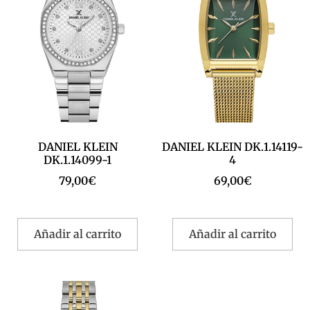
DANIEL KLEIN
DANIEL KLEIN DK.1.14119-
DK.1.14099-1
4
79,00
€
69,00
€
Añadir al carrito
Añadir al carrito