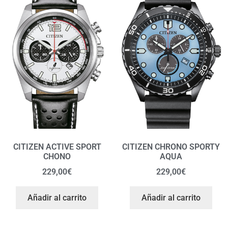
CITIZEN ACTIVE SPORT
CITIZEN CHRONO SPORTY
CHONO
AQUA
229,00
€
229,00
€
Añadir al carrito
Añadir al carrito