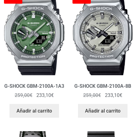
G-SHOCK GBM-2100A-1A3
G-SHOCK GBM-2100A-8B
259,00
€
233,10
€
259,00
€
233,10
€
Añadir al carrito
Añadir al carrito