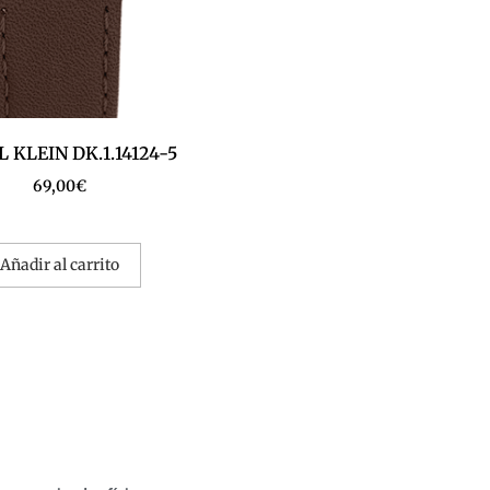
 KLEIN DK.1.14124-5
69,00
€
Añadir al carrito