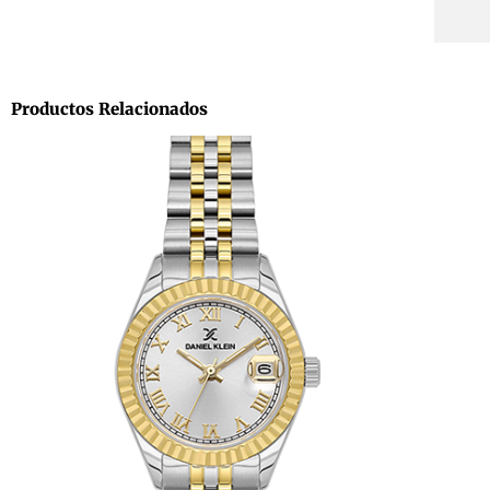
Productos Relacionados