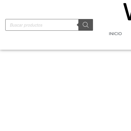
INICIO