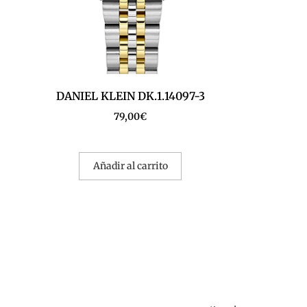
DANIEL KLEIN DK.1.14097-3
79,00
€
Añadir al carrito