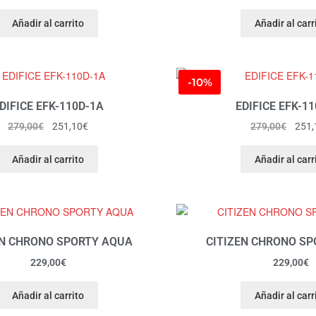
Añadir al carrito
Añadir al carr
-10%
DIFICE EFK-110D-1A
EDIFICE EFK-1
279,00
€
251,10
€
279,00
€
251,
Añadir al carrito
Añadir al carr
EN CHRONO SPORTY AQUA
CITIZEN CHRONO S
229,00
€
229,00
€
Añadir al carrito
Añadir al carr