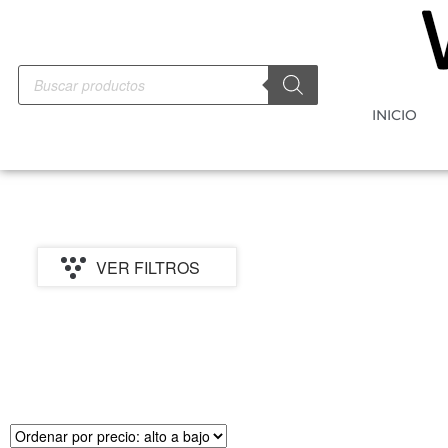
INICIO
VER FILTROS
PRECIO
MARCA
CATEGORI