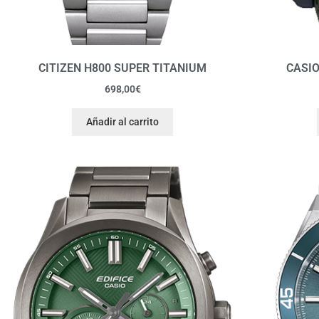
CITIZEN H800 SUPER TITANIUM
CASIO
698,00
€
Añadir al carrito