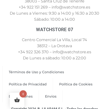
38003 – Santa Cruz de Tenerife
+34 922 151 269 – info@watchstore.es
De Lunes a Viernes: 9:30 a 14:00 y 16:30 a 20:30
Sábado: 10:00 a 14:00
WATCHSTORE 07
Centro Comercial La Villa, Local 74
38312 – La Orotava
+34 922 326 370 – info@watchstore.es
De Lunes a sábado: 10:00 a 22:00
Términos de Uso y Condiciones
Política de Privacidad
Política de Cookies
0
Devoluciones
Envios