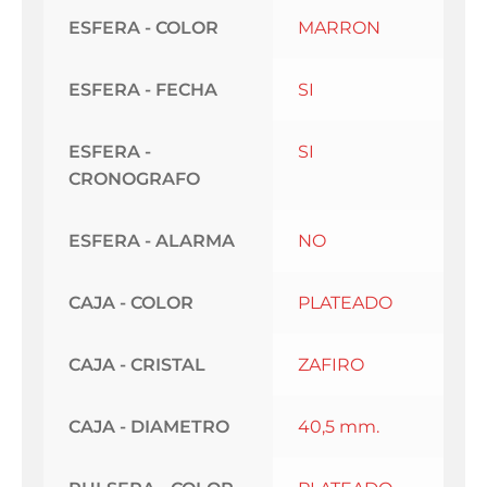
ESFERA - COLOR
MARRON
ESFERA - FECHA
SI
ESFERA -
SI
CRONOGRAFO
ESFERA - ALARMA
NO
CAJA - COLOR
PLATEADO
CAJA - CRISTAL
ZAFIRO
CAJA - DIAMETRO
40,5 mm.