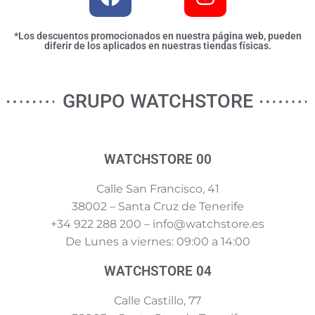
*Los descuentos promocionados en nuestra página web, pueden
diferir de los aplicados en nuestras tiendas físicas.
GRUPO WATCHSTORE
WATCHSTORE 00
Calle San Francisco, 41
38002 – Santa Cruz de Tenerife
+34 922 288 200 – info@watchstore.es
De Lunes a viernes: 09:00 a 14:00
WATCHSTORE 04
Calle Castillo, 77