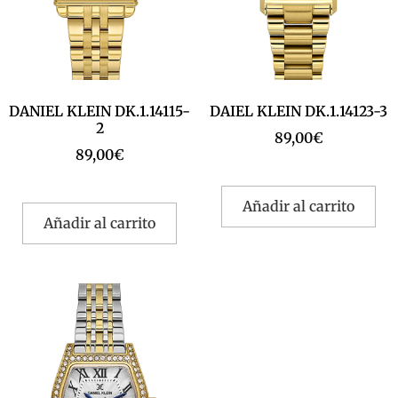
DANIEL KLEIN DK.1.14115-
DAIEL KLEIN DK.1.14123-3
2
89,00
€
89,00
€
Añadir al carrito
Añadir al carrito