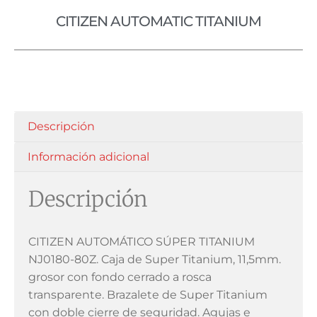
CITIZEN AUTOMATIC TITANIUM
Descripción
Información adicional
Descripción
CITIZEN AUTOMÁTICO SÚPER TITANIUM
NJ0180-80Z. Caja de Super Titanium, 11,5mm.
grosor con fondo cerrado a rosca
transparente. Brazalete de Super Titanium
con doble cierre de seguridad. Agujas e