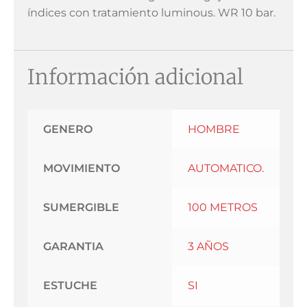
índices con tratamiento luminous. WR 10 bar.
Información adicional
GENERO
HOMBRE
MOVIMIENTO
AUTOMATICO.
SUMERGIBLE
100 METROS
GARANTIA
3 AÑOS
ESTUCHE
SI