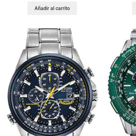
Añadir al carrito