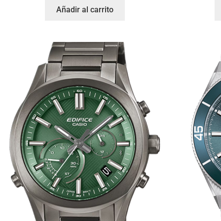
Añadir al carrito