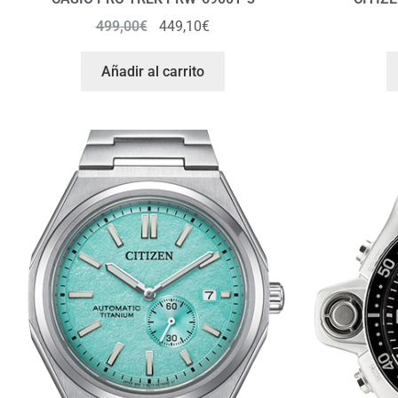
499,00
€
449,10
€
Añadir al carrito