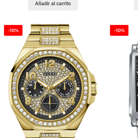
Añadir al carrito
-10%
-10%