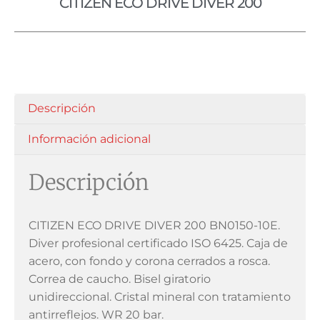
CITIZEN ECO DRIVE DIVER 200
Descripción
Información adicional
Descripción
CITIZEN ECO DRIVE DIVER 200 BN0150-10E.
Diver profesional certificado ISO 6425. Caja de
acero, con fondo y corona cerrados a rosca.
Correa de caucho. Bisel giratorio
unidireccional. Cristal mineral con tratamiento
antirreflejos. WR 20 bar.