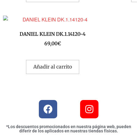
DANIEL KLEIN DK.1.14120-4
69,00
€
Añadir al carrito
*Los descuentos promocionados en nuestra página web, pueden
diferir de los aplicados en nuestras tiendas físicas.