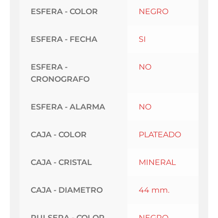
ESFERA - COLOR
NEGRO
ESFERA - FECHA
SI
ESFERA -
NO
CRONOGRAFO
ESFERA - ALARMA
NO
CAJA - COLOR
PLATEADO
CAJA - CRISTAL
MINERAL
CAJA - DIAMETRO
44 mm.
PULSERA - COLOR
NEGRO