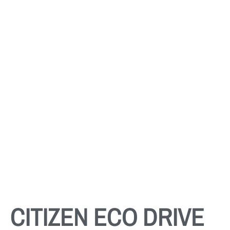
CITIZEN ECO DRIVE