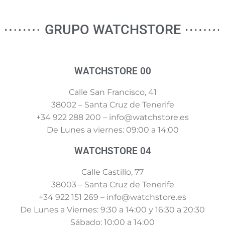
GRUPO WATCHSTORE
WATCHSTORE 00
Calle San Francisco, 41
38002 – Santa Cruz de Tenerife
+34 922 288 200 – info@watchstore.es
De Lunes a viernes: 09:00 a 14:00
WATCHSTORE 04
Calle Castillo, 77
38003 – Santa Cruz de Tenerife
+34 922 151 269 – info@watchstore.es
De Lunes a Viernes: 9:30 a 14:00 y 16:30 a 20:30
Sábado: 10:00 a 14:00