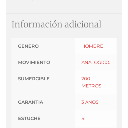
Información adicional
GENERO
HOMBRE
MOVIMIENTO
ANALOGICO.
SUMERGIBLE
200
METROS
GARANTIA
3 AÑOS
ESTUCHE
SI