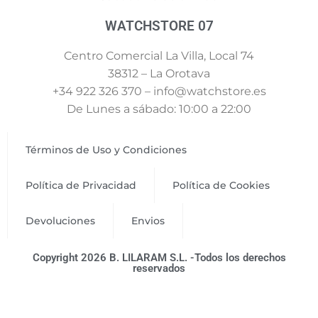
WATCHSTORE 07
Centro Comercial La Villa, Local 74
38312 – La Orotava
+34 922 326 370 – info@watchstore.es
De Lunes a sábado: 10:00 a 22:00
Términos de Uso y Condiciones
Política de Privacidad
Política de Cookies
Devoluciones
Envios
Copyright 2026 B. LILARAM S.L. -Todos los derechos
reservados