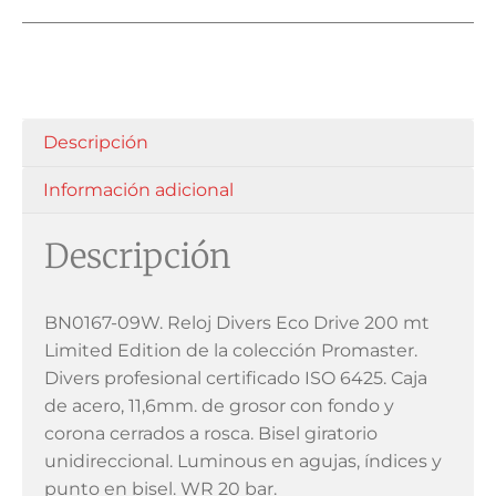
Descripción
Información adicional
Descripción
BN0167-09W. Reloj Divers Eco Drive 200 mt
Limited Edition de la colección Promaster.
Divers profesional certificado ISO 6425. Caja
de acero, 11,6mm. de grosor con fondo y
corona cerrados a rosca. Bisel giratorio
unidireccional. Luminous en agujas, índices y
punto en bisel. WR 20 bar.