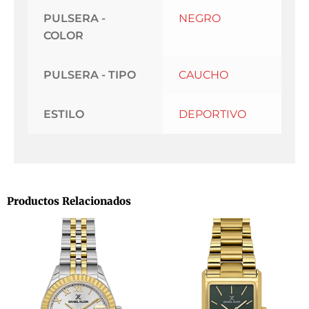
PULSERA -
NEGRO
COLOR
PULSERA - TIPO
CAUCHO
ESTILO
DEPORTIVO
Productos Relacionados