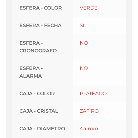
ESFERA - COLOR
VERDE
ESFERA - FECHA
SI
ESFERA -
NO
CRONOGRAFO
ESFERA -
NO
ALARMA
CAJA - COLOR
PLATEADO
CAJA - CRISTAL
ZAFIRO
CAJA - DIAMETRO
44 mm.