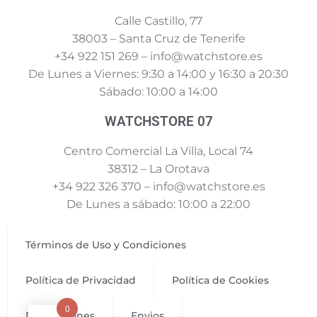
Calle Castillo, 77
38003 – Santa Cruz de Tenerife
+34 922 151 269 – info@watchstore.es
De Lunes a Viernes: 9:30 a 14:00 y 16:30 a 20:30
Sábado: 10:00 a 14:00
WATCHSTORE 07
Centro Comercial La Villa, Local 74
38312 – La Orotava
+34 922 326 370 – info@watchstore.es
De Lunes a sábado: 10:00 a 22:00
Términos de Uso y Condiciones
Política de Privacidad
Política de Cookies
0
Devoluciones
Envios