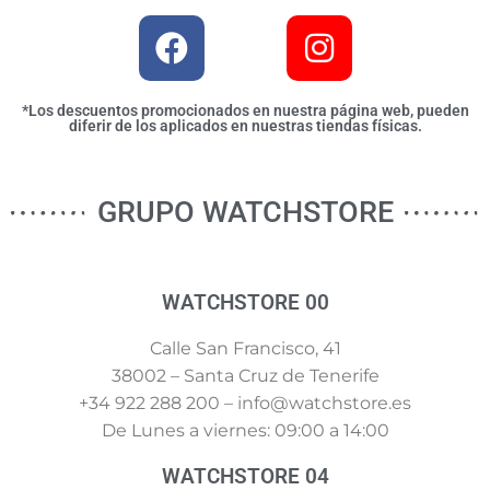
*Los descuentos promocionados en nuestra página web, pueden
diferir de los aplicados en nuestras tiendas físicas.
GRUPO WATCHSTORE
WATCHSTORE 00
Calle San Francisco, 41
38002 – Santa Cruz de Tenerife
+34 922 288 200 – info@watchstore.es
De Lunes a viernes: 09:00 a 14:00
WATCHSTORE 04