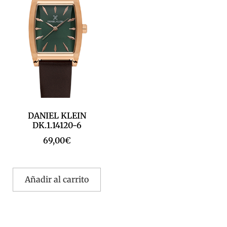
DANIEL KLEIN
DK.1.14120-6
69,00
€
Añadir al carrito