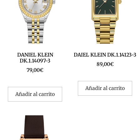
DANIEL KLEIN
DAIEL KLEIN DK.1.14123-3
DK.1.14097-3
89,00
€
79,00
€
Añadir al carrito
Añadir al carrito