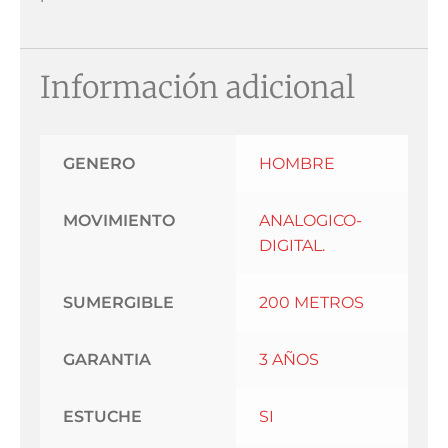
Información adicional
GENERO
HOMBRE
MOVIMIENTO
ANALOGICO-
DIGITAL.
SUMERGIBLE
200 METROS
GARANTIA
3 AÑOS
ESTUCHE
SI