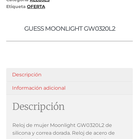
Etiqueta
OFERTA
GUESS MOONLIGHT GW0320L2
Descripción
Información adicional
Descripción
Reloj de mujer Moonlight GW0320L2 de
silicona y correa dorada. Reloj de acero de