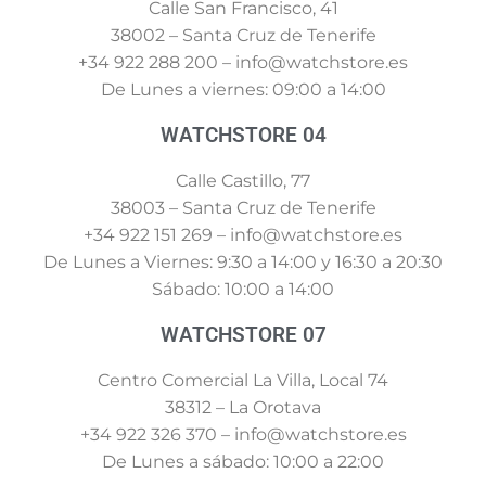
Calle San Francisco, 41
38002 – Santa Cruz de Tenerife
+34 922 288 200 – info@watchstore.es
De Lunes a viernes: 09:00 a 14:00
WATCHSTORE 04
Calle Castillo, 77
38003 – Santa Cruz de Tenerife
+34 922 151 269 – info@watchstore.es
De Lunes a Viernes: 9:30 a 14:00 y 16:30 a 20:30
Sábado: 10:00 a 14:00
WATCHSTORE 07
Centro Comercial La Villa, Local 74
38312 – La Orotava
+34 922 326 370 – info@watchstore.es
De Lunes a sábado: 10:00 a 22:00