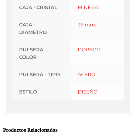
CAJA - CRISTAL
MINERAL
CAJA -
36 mm.
DIAMETRO
PULSERA -
DORADO
COLOR
PULSERA - TIPO
ACERO
ESTILO
DISEÑO
Productos Relacionados