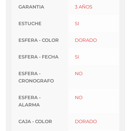
GARANTIA
3 AÑOS
ESTUCHE
SI
ESFERA - COLOR
DORADO
ESFERA - FECHA
SI
ESFERA -
NO
CRONOGRAFO
ESFERA -
NO
ALARMA
CAJA - COLOR
DORADO