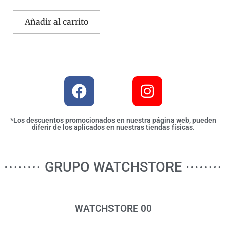
Añadir al carrito
*Los descuentos promocionados en nuestra página web, pueden
diferir de los aplicados en nuestras tiendas físicas.
GRUPO WATCHSTORE
WATCHSTORE 00