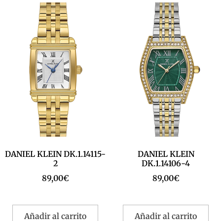
DANIEL KLEIN DK.1.14115-
DANIEL KLEIN
2
DK.1.14106-4
89,00
€
89,00
€
Añadir al carrito
Añadir al carrito