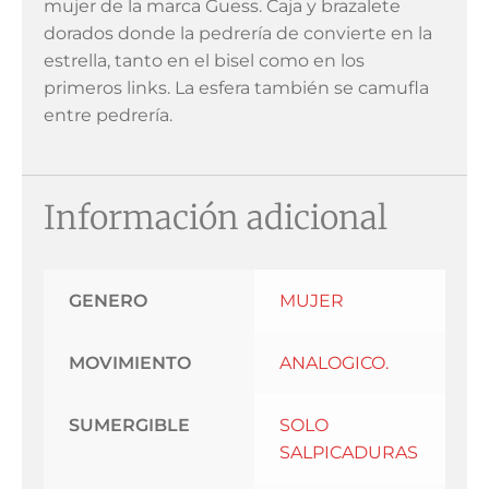
mujer de la marca Guess. Caja y brazalete
dorados donde la pedrería de convierte en la
estrella, tanto en el bisel como en los
primeros links. La esfera también se camufla
entre pedrería.
Información adicional
GENERO
MUJER
MOVIMIENTO
ANALOGICO.
SUMERGIBLE
SOLO
SALPICADURAS