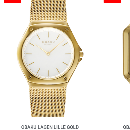
OBAKU LAGEN LILLE GOLD
OB