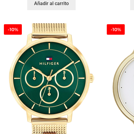
Añadir al carrito
-10%
-10%