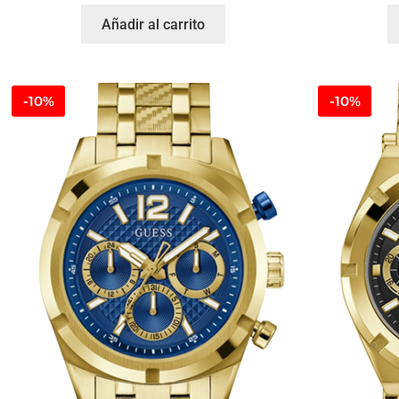
Añadir al carrito
-10%
-10%