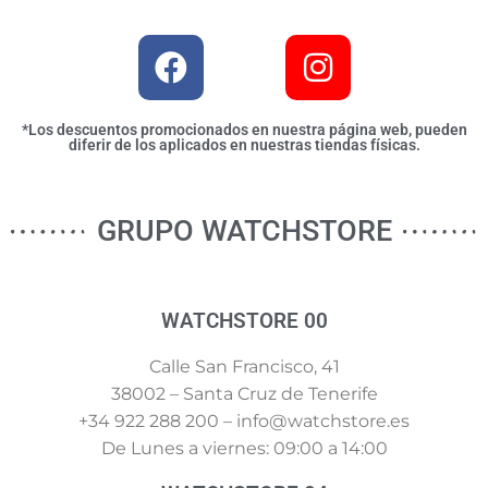
*Los descuentos promocionados en nuestra página web, pueden
diferir de los aplicados en nuestras tiendas físicas.
GRUPO WATCHSTORE
WATCHSTORE 00
Calle San Francisco, 41
38002 – Santa Cruz de Tenerife
+34 922 288 200 – info@watchstore.es
De Lunes a viernes: 09:00 a 14:00