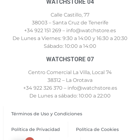
WATCHSTORE 04
Calle Castillo, 77
38003 – Santa Cruz de Tenerife
+34 922 151 269 – info@watchstore.es
De Lunes a Viernes: 9:30 a 14:00 y 16:30 a 20:30
Sábado: 10:00 a 14:00
WATCHSTORE 07
Centro Comercial La Villa, Local 74
38312 – La Orotava
+34 922 326 370 – info@watchstore.es
De Lunes a sábado: 10:00 a 22:00
Términos de Uso y Condiciones
Política de Privacidad
Política de Cookies