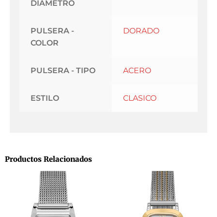
DIAMETRO
PULSERA -
DORADO
COLOR
PULSERA - TIPO
ACERO
ESTILO
CLASICO
Productos Relacionados