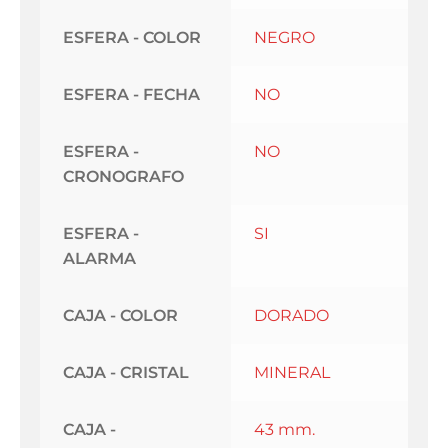
ESFERA - COLOR
NEGRO
ESFERA - FECHA
NO
ESFERA -
NO
CRONOGRAFO
ESFERA -
SI
ALARMA
CAJA - COLOR
DORADO
CAJA - CRISTAL
MINERAL
CAJA -
43 mm.