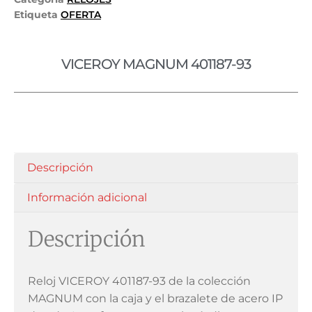
Etiqueta
OFERTA
VICEROY MAGNUM 401187-93
Descripción
Información adicional
Descripción
Reloj VICEROY 401187-93 de la colección
MAGNUM con la caja y el brazalete de acero IP