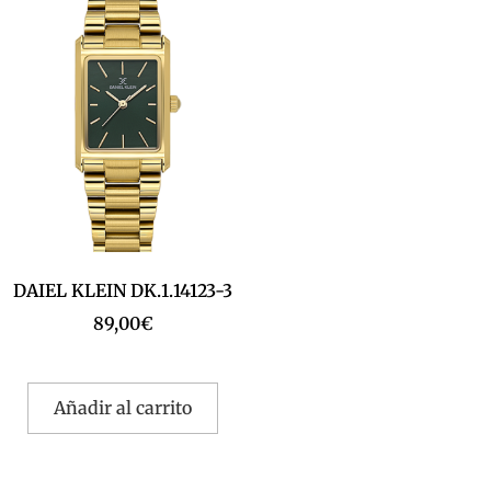
DAIEL KLEIN DK.1.14123-3
89,00
€
Añadir al carrito