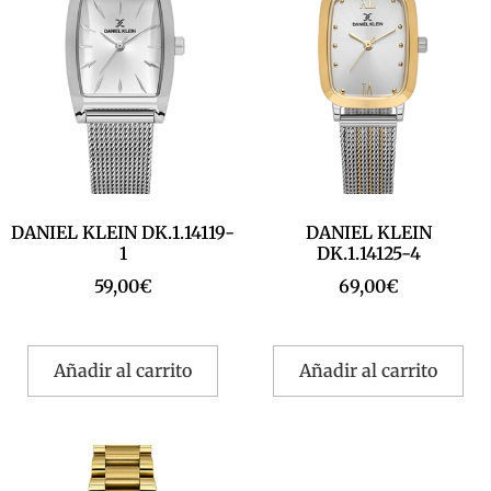
DANIEL KLEIN DK.1.14119-
DANIEL KLEIN
1
DK.1.14125-4
59,00
€
69,00
€
Añadir al carrito
Añadir al carrito