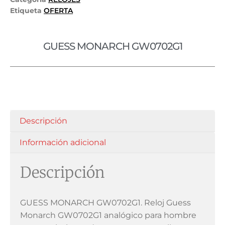
Etiqueta
OFERTA
GUESS MONARCH GW0702G1
Descripción
Información adicional
Descripción
GUESS MONARCH GW0702G1. Reloj Guess
Monarch GW0702G1 analógico para hombre