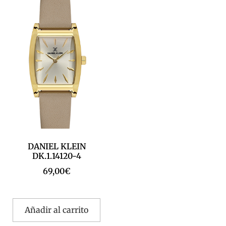
DANIEL KLEIN
DK.1.14120-4
69,00
€
Añadir al carrito