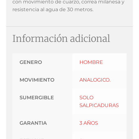
con movimiento de cuarzo, correa milanesa y
resistencia al agua de 30 metros.
Información adicional
GENERO
HOMBRE
MOVIMIENTO
ANALOGICO.
SUMERGIBLE
SOLO
SALPICADURAS
GARANTIA
3 AÑOS