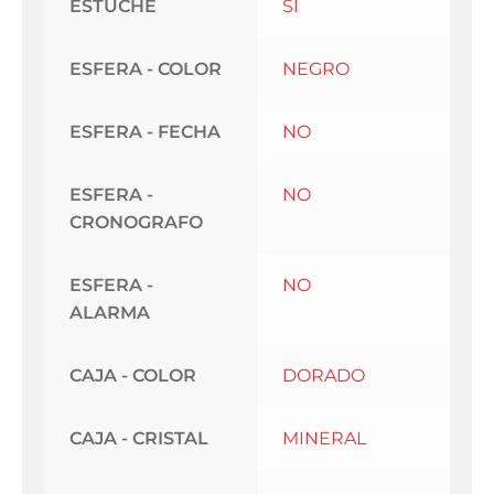
ESTUCHE
SI
ESFERA - COLOR
NEGRO
ESFERA - FECHA
NO
ESFERA -
NO
CRONOGRAFO
ESFERA -
NO
ALARMA
CAJA - COLOR
DORADO
CAJA - CRISTAL
MINERAL