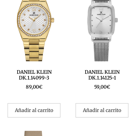
DANIEL KLEIN
DANIEL KLEIN
DK.1.14099-3
DK.1.14125-1
89,00
€
59,00
€
Añadir al carrito
Añadir al carrito