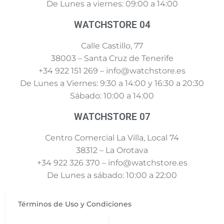
De Lunes a viernes: 09:00 a 14:00
WATCHSTORE 04
Calle Castillo, 77
38003 – Santa Cruz de Tenerife
+34 922 151 269 – info@watchstore.es
De Lunes a Viernes: 9:30 a 14:00 y 16:30 a 20:30
Sábado: 10:00 a 14:00
WATCHSTORE 07
Centro Comercial La Villa, Local 74
38312 – La Orotava
+34 922 326 370 – info@watchstore.es
De Lunes a sábado: 10:00 a 22:00
Términos de Uso y Condiciones