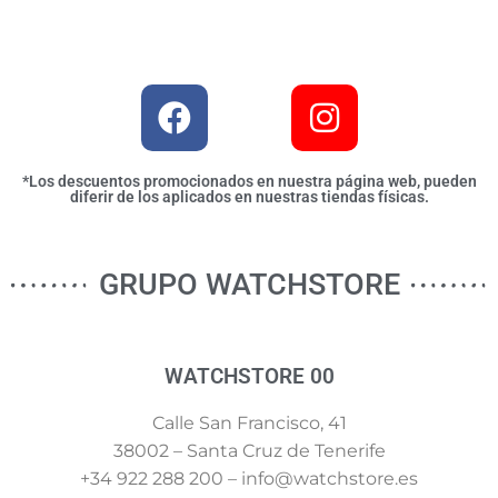
*Los descuentos promocionados en nuestra página web, pueden
diferir de los aplicados en nuestras tiendas físicas.
GRUPO WATCHSTORE
WATCHSTORE 00
Calle San Francisco, 41
38002 – Santa Cruz de Tenerife
+34 922 288 200 – info@watchstore.es