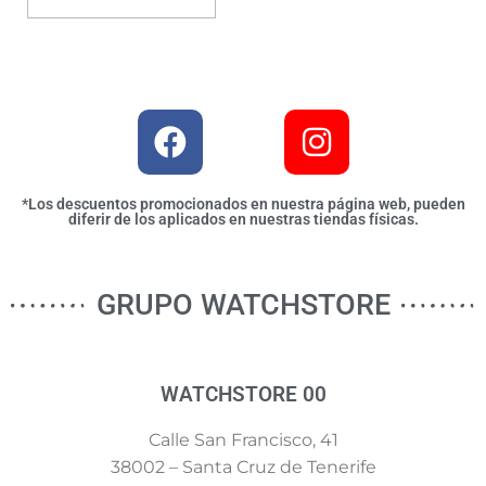
*Los descuentos promocionados en nuestra página web, pueden
diferir de los aplicados en nuestras tiendas físicas.
GRUPO WATCHSTORE
WATCHSTORE 00
Calle San Francisco, 41
38002 – Santa Cruz de Tenerife