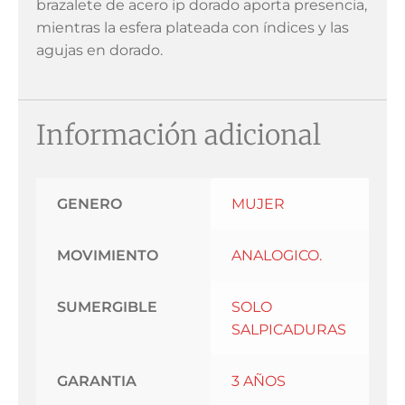
brazalete de acero ip dorado aporta presencia,
mientras la esfera plateada con índices y las
agujas en dorado.
Información adicional
GENERO
MUJER
MOVIMIENTO
ANALOGICO.
SUMERGIBLE
SOLO
SALPICADURAS
GARANTIA
3 AÑOS