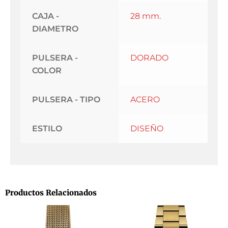
CAJA -
28 mm.
DIAMETRO
PULSERA -
DORADO
COLOR
PULSERA - TIPO
ACERO
ESTILO
DISEÑO
Productos Relacionados