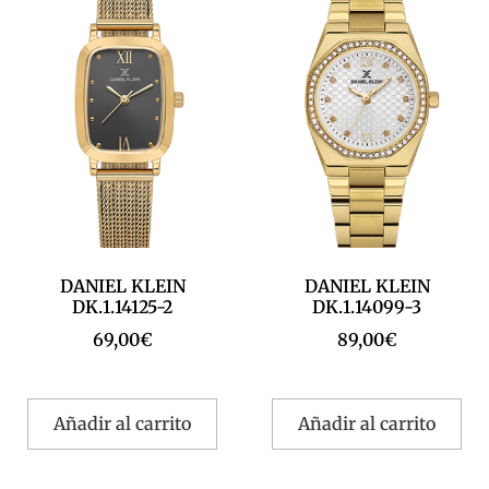
DANIEL KLEIN
DANIEL KLEIN
DK.1.14125-2
DK.1.14099-3
69,00
€
89,00
€
Añadir al carrito
Añadir al carrito