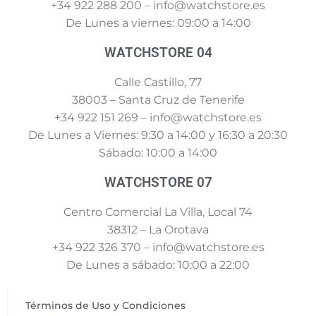
+34 922 288 200 – info@watchstore.es
De Lunes a viernes: 09:00 a 14:00
WATCHSTORE 04
Calle Castillo, 77
38003 – Santa Cruz de Tenerife
+34 922 151 269 – info@watchstore.es
De Lunes a Viernes: 9:30 a 14:00 y 16:30 a 20:30
Sábado: 10:00 a 14:00
WATCHSTORE 07
Centro Comercial La Villa, Local 74
38312 – La Orotava
+34 922 326 370 – info@watchstore.es
De Lunes a sábado: 10:00 a 22:00
Términos de Uso y Condiciones