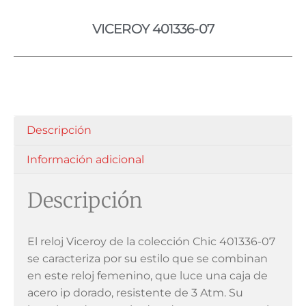
VICEROY 401336-07
Descripción
Información adicional
Descripción
El reloj Viceroy de la colección Chic 401336-07
se caracteriza por su estilo que se combinan
en este reloj femenino, que luce una caja de
acero ip dorado, resistente de 3 Atm. Su