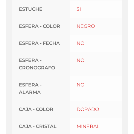
ESTUCHE
SI
ESFERA - COLOR
NEGRO
ESFERA - FECHA
NO
ESFERA -
NO
CRONOGRAFO
ESFERA -
NO
ALARMA
CAJA - COLOR
DORADO
CAJA - CRISTAL
MINERAL