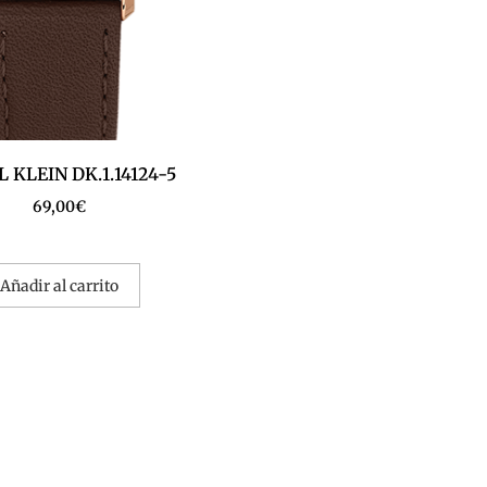
 KLEIN DK.1.14124-5
69,00
€
Añadir al carrito