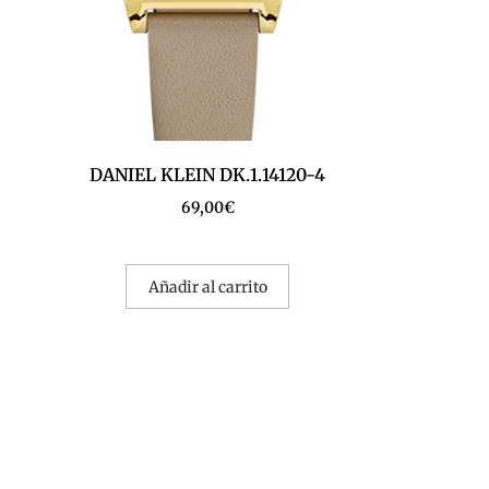
DANIEL KLEIN DK.1.14120-4
69,00
€
Añadir al carrito