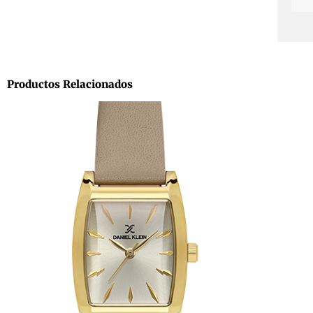
Productos Relacionados