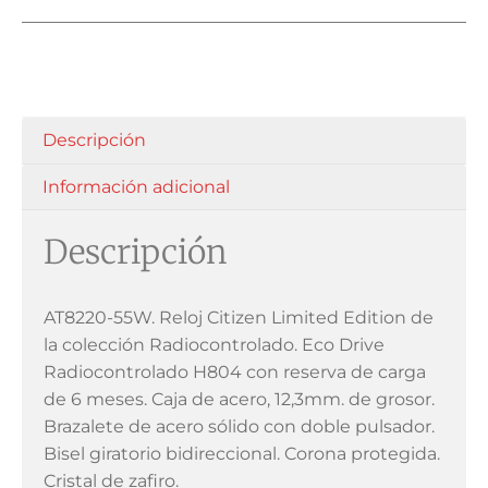
Descripción
Información adicional
Descripción
AT8220-55W. Reloj Citizen Limited Edition de
la colección Radiocontrolado. Eco Drive
Radiocontrolado H804 con reserva de carga
de 6 meses. Caja de acero, 12,3mm. de grosor.
Brazalete de acero sólido con doble pulsador.
Bisel giratorio bidireccional. Corona protegida.
Cristal de zafiro.