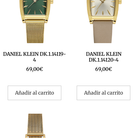
DANIEL KLEIN DK.1.14119-
DANIEL KLEIN
4
DK.1.14120-4
69,00
€
69,00
€
Añadir al carrito
Añadir al carrito