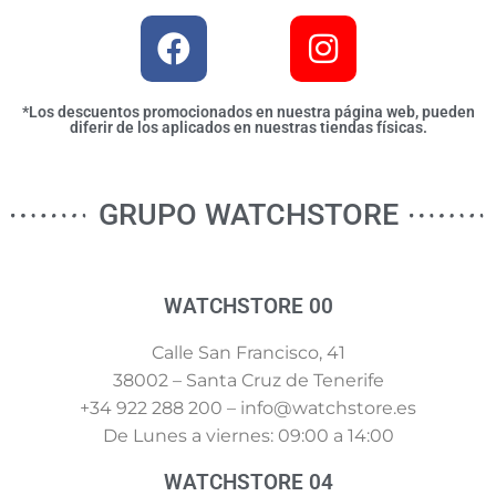
*Los descuentos promocionados en nuestra página web, pueden
diferir de los aplicados en nuestras tiendas físicas.
GRUPO WATCHSTORE
WATCHSTORE 00
Calle San Francisco, 41
38002 – Santa Cruz de Tenerife
+34 922 288 200 – info@watchstore.es
De Lunes a viernes: 09:00 a 14:00
WATCHSTORE 04