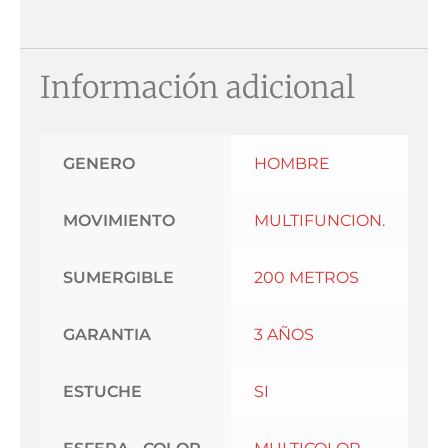
Información adicional
GENERO
HOMBRE
MOVIMIENTO
MULTIFUNCION.
SUMERGIBLE
200 METROS
GARANTIA
3 AÑOS
ESTUCHE
SI