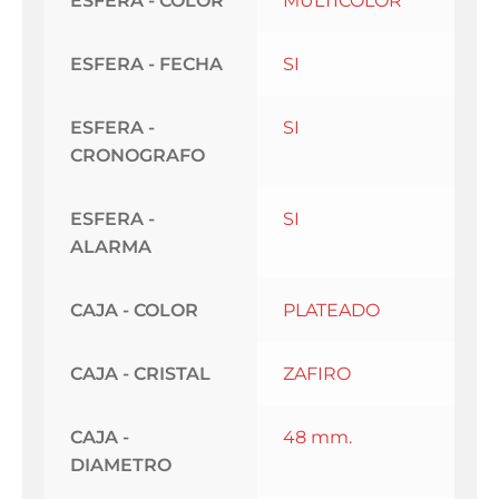
ESFERA - COLOR
MULTICOLOR
ESFERA - FECHA
SI
ESFERA -
SI
CRONOGRAFO
ESFERA -
SI
ALARMA
CAJA - COLOR
PLATEADO
CAJA - CRISTAL
ZAFIRO
CAJA -
48 mm.
DIAMETRO