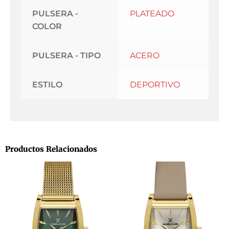
PULSERA -
PLATEADO
COLOR
PULSERA - TIPO
ACERO
ESTILO
DEPORTIVO
Productos Relacionados