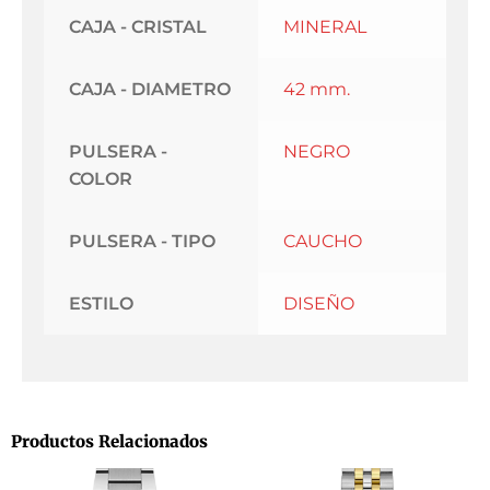
CAJA - CRISTAL
MINERAL
CAJA - DIAMETRO
42 mm.
PULSERA -
NEGRO
COLOR
PULSERA - TIPO
CAUCHO
ESTILO
DISEÑO
Productos Relacionados