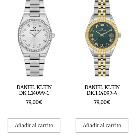
DANIEL KLEIN
DANIEL KLEIN
DK.1.14099-1
DK.1.14097-4
79,00
€
79,00
€
Añadir al carrito
Añadir al carrito