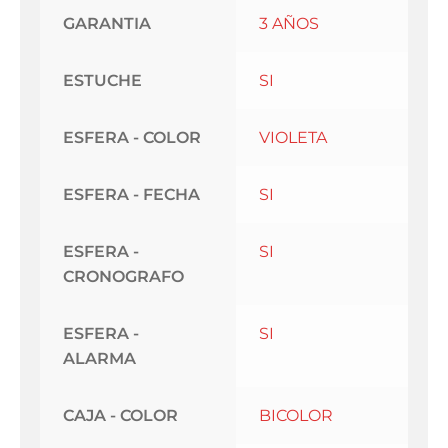
GARANTIA
3 AÑOS
ESTUCHE
SI
ESFERA - COLOR
VIOLETA
ESFERA - FECHA
SI
ESFERA -
SI
CRONOGRAFO
ESFERA -
SI
ALARMA
CAJA - COLOR
BICOLOR