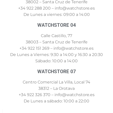
38002 – Santa Cruz de Tenerife
+34 922 288 200 – info@watchstore.es
De Lunes a viernes: 09:00 a 14:00
WATCHSTORE 04
Calle Castillo, 77
38003 – Santa Cruz de Tenerife
+34 922 151 269 – info@watchstore.es
De Lunes a Viernes: 9:30 a 14:00 y 16:30 a 20:30
Sábado: 10:00 a 14:00
WATCHSTORE 07
Centro Comercial La Villa, Local 74
38312 – La Orotava
+34 922 326 370 – info@watchstore.es
De Lunes a sábado: 10:00 a 22:00