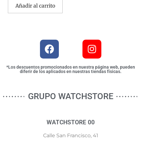
Añadir al carrito
*Los descuentos promocionados en nuestra página web, pueden
diferir de los aplicados en nuestras tiendas físicas.
GRUPO WATCHSTORE
WATCHSTORE 00
Calle San Francisco, 41