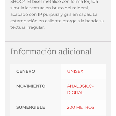
SHOCK. El bisel metálico con forma forjada
simula la textura en bruto del mineral,
acabado con IP púrpura y gris en capas. La
estampación en caliente otorga a la banda su
textura irregular.
Información adicional
GENERO
UNISEX
MOVIMIENTO
ANALOGICO-
DIGITAL.
SUMERGIBLE
200 METROS