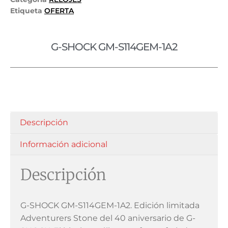
Etiqueta
OFERTA
G-SHOCK GM-S114GEM-1A2
Descripción
Información adicional
Descripción
G-SHOCK GM-S114GEM-1A2. Edición limitada
Adventurers Stone del 40 aniversario de G-