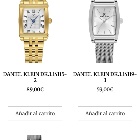
DANIEL KLEIN DK.1.14115-
DANIEL KLEIN DK.1.14119-
2
1
89,00
€
59,00
€
Añadir al carrito
Añadir al carrito