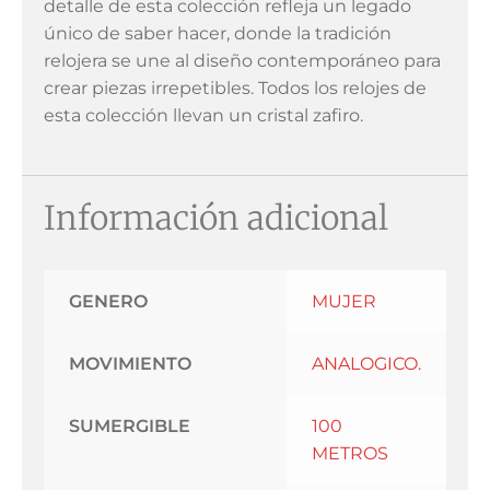
detalle de esta colección refleja un legado
único de saber hacer, donde la tradición
relojera se une al diseño contemporáneo para
crear piezas irrepetibles. Todos los relojes de
esta colección llevan un cristal zafiro.
Información adicional
GENERO
MUJER
MOVIMIENTO
ANALOGICO.
SUMERGIBLE
100
METROS