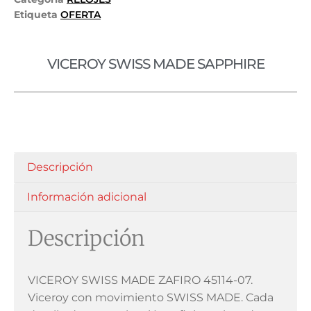
Etiqueta
OFERTA
VICEROY SWISS MADE SAPPHIRE
Descripción
Información adicional
Descripción
VICEROY SWISS MADE ZAFIRO 45114-07.
Viceroy con movimiento SWISS MADE. Cada