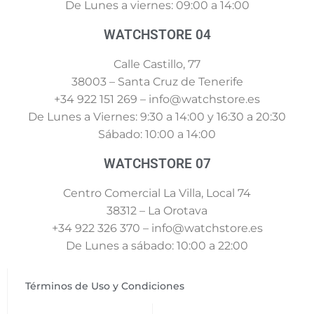
De Lunes a viernes: 09:00 a 14:00
WATCHSTORE 04
Calle Castillo, 77
38003 – Santa Cruz de Tenerife
+34 922 151 269 – info@watchstore.es
De Lunes a Viernes: 9:30 a 14:00 y 16:30 a 20:30
Sábado: 10:00 a 14:00
WATCHSTORE 07
Centro Comercial La Villa, Local 74
38312 – La Orotava
+34 922 326 370 – info@watchstore.es
De Lunes a sábado: 10:00 a 22:00
Términos de Uso y Condiciones