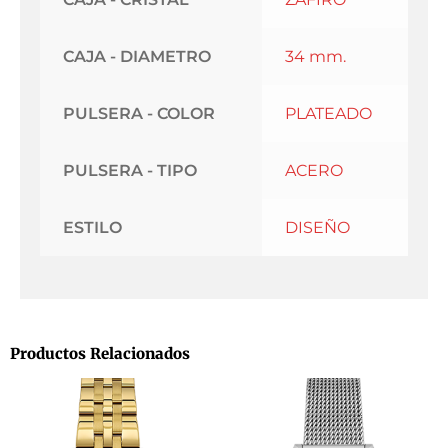
CAJA - DIAMETRO
34 mm.
PULSERA - COLOR
PLATEADO
PULSERA - TIPO
ACERO
ESTILO
DISEÑO
Productos Relacionados