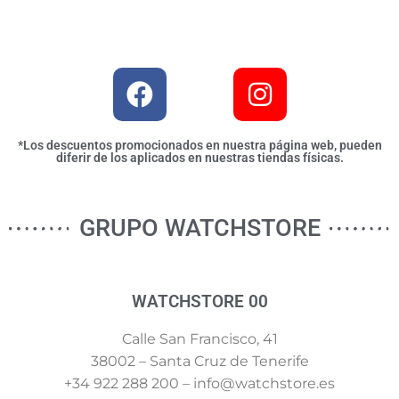
*Los descuentos promocionados en nuestra página web, pueden
diferir de los aplicados en nuestras tiendas físicas.
GRUPO WATCHSTORE
WATCHSTORE 00
Calle San Francisco, 41
38002 – Santa Cruz de Tenerife
+34 922 288 200 – info@watchstore.es