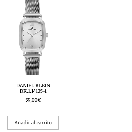
DANIEL KLEIN
DK.1.14125-1
59,00
€
Añadir al carrito