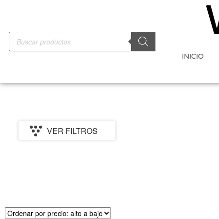
INICIO
VER FILTROS
PRECIO
MARCA
CATEGORI