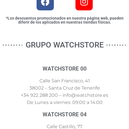
*Los descuentos promocionados en nuestra página web, pueden
diferir de los aplicados en nuestras tiendas físicas.
GRUPO WATCHSTORE
WATCHSTORE 00
Calle San Francisco, 41
38002 – Santa Cruz de Tenerife
+34 922 288 200 – info@watchstore.es
De Lunes a viernes: 09:00 a 14:00
WATCHSTORE 04
Calle Castillo, 77