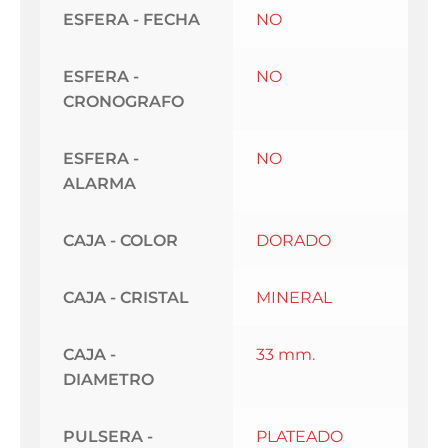
ESFERA - FECHA
NO
ESFERA -
NO
CRONOGRAFO
ESFERA -
NO
ALARMA
CAJA - COLOR
DORADO
CAJA - CRISTAL
MINERAL
CAJA -
33 mm.
DIAMETRO
PULSERA -
PLATEADO