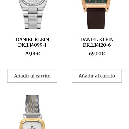
DANIEL KLEIN
DANIEL KLEIN
DK.1.14099-1
DK.1.14120-6
79,00
€
69,00
€
Añadir al carrito
Añadir al carrito