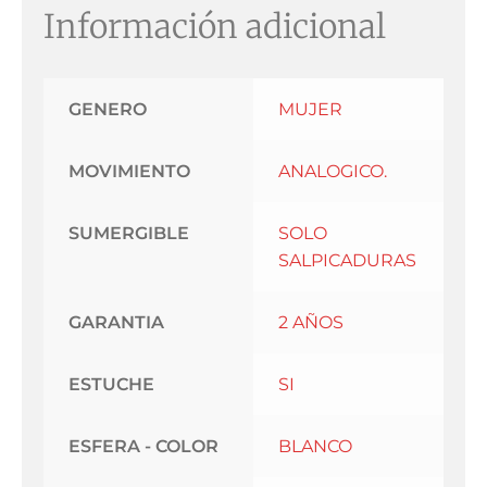
Información adicional
GENERO
MUJER
MOVIMIENTO
ANALOGICO.
SUMERGIBLE
SOLO
SALPICADURAS
GARANTIA
2 AÑOS
ESTUCHE
SI
ESFERA - COLOR
BLANCO