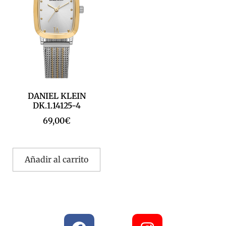
DANIEL KLEIN
DK.1.14125-4
69,00
€
Añadir al carrito