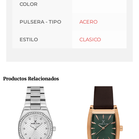
COLOR
PULSERA - TIPO
ACERO
ESTILO
CLASICO
Productos Relacionados