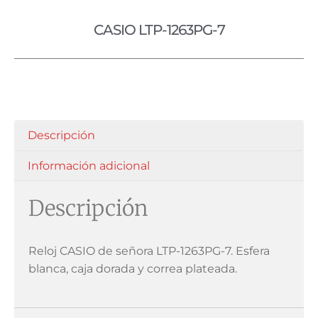
CASIO LTP-1263PG-7
Descripción
Información adicional
Descripción
Reloj CASIO de señora LTP-1263PG-7. Esfera
blanca, caja dorada y correa plateada.