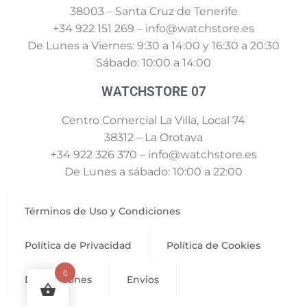
38003 – Santa Cruz de Tenerife
+34 922 151 269 – info@watchstore.es
De Lunes a Viernes: 9:30 a 14:00 y 16:30 a 20:30
Sábado: 10:00 a 14:00
WATCHSTORE 07
Centro Comercial La Villa, Local 74
38312 – La Orotava
+34 922 326 370 – info@watchstore.es
De Lunes a sábado: 10:00 a 22:00
Términos de Uso y Condiciones
Política de Privacidad
Política de Cookies
0
Devoluciones
Envios