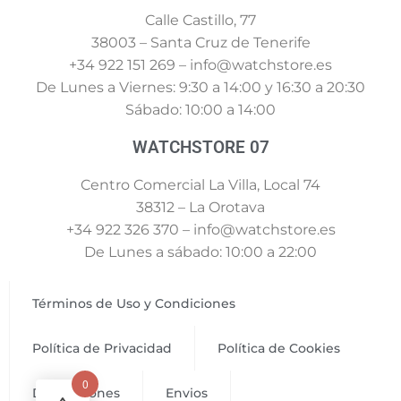
Calle Castillo, 77
38003 – Santa Cruz de Tenerife
+34 922 151 269 – info@watchstore.es
De Lunes a Viernes: 9:30 a 14:00 y 16:30 a 20:30
Sábado: 10:00 a 14:00
WATCHSTORE 07
Centro Comercial La Villa, Local 74
38312 – La Orotava
+34 922 326 370 – info@watchstore.es
De Lunes a sábado: 10:00 a 22:00
Términos de Uso y Condiciones
Política de Privacidad
Política de Cookies
0
Devoluciones
Envios