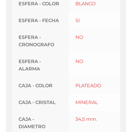
ESFERA - COLOR
BLANCO
ESFERA - FECHA
SI
ESFERA -
NO
CRONOGRAFO
ESFERA -
NO
ALARMA
CAJA - COLOR
PLATEADO
CAJA - CRISTAL
MINERAL
CAJA -
34,5 mm.
DIAMETRO