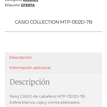
Etiqueta
OFERTA
CASIO COLLECTION MTP-1302D-7B
Descripción
Información adicional
Descripción
Reloj CASIO de caballero MTP-1302D-7B.
Esfera blanca, caja y correa plateados.