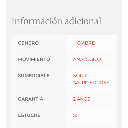
Información adicional
GENERO
HOMBRE
MOVIMIENTO
ANALOGICO.
SUMERGIBLE
SOLO
SALPICADURAS
GARANTIA
2 AÑOS
ESTUCHE
SI