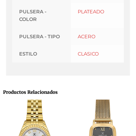
PULSERA -
PLATEADO
COLOR
PULSERA - TIPO
ACERO
ESTILO
CLASICO
Productos Relacionados