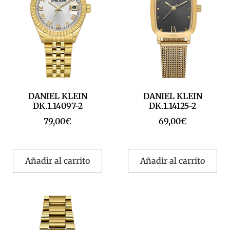
DANIEL KLEIN
DANIEL KLEIN
DK.1.14097-2
DK.1.14125-2
79,00
€
69,00
€
Añadir al carrito
Añadir al carrito