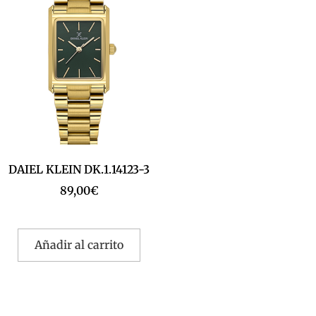
DAIEL KLEIN DK.1.14123-3
89,00
€
Añadir al carrito