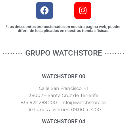
*Los descuentos promocionados en nuestra página web, pueden
diferir de los aplicados en nuestras tiendas físicas.
GRUPO WATCHSTORE
WATCHSTORE 00
Calle San Francisco, 41
38002 – Santa Cruz de Tenerife
+34 922 288 200 – info@watchstore.es
De Lunes a viernes: 09:00 a 14:00
WATCHSTORE 04