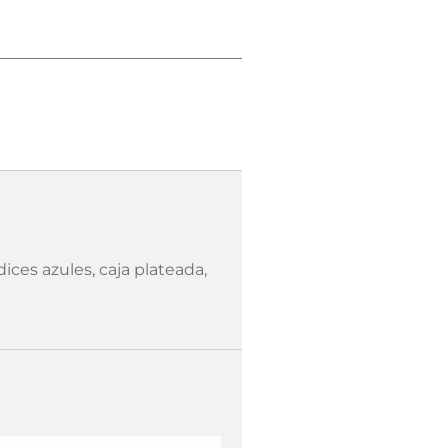
dices azules, caja plateada,