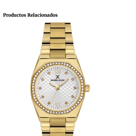
Productos Relacionados