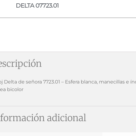
DELTA 07723.01
scripción
j Delta de señora 7723.01 – Esfera blanca, manecillas e ín
ea bicolor
formación adicional