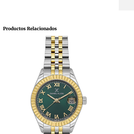
Productos Relacionados