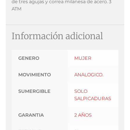
de tres agujas y correa milanesa de acero. 3
ATM
Información adicional
GENERO
MUJER
MOVIMIENTO
ANALOGICO.
SUMERGIBLE
SOLO
SALPICADURAS
GARANTIA
2 AÑOS