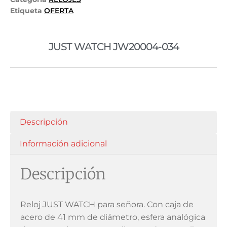
Etiqueta
OFERTA
JUST WATCH JW20004-034
Descripción
Información adicional
Descripción
Reloj JUST WATCH para señora. Con caja de
acero de 41 mm de diámetro, esfera analógica