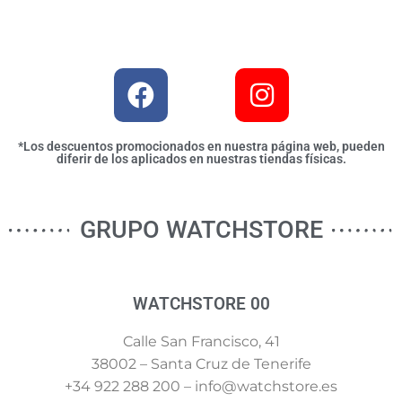
*Los descuentos promocionados en nuestra página web, pueden
diferir de los aplicados en nuestras tiendas físicas.
GRUPO WATCHSTORE
WATCHSTORE 00
Calle San Francisco, 41
38002 – Santa Cruz de Tenerife
+34 922 288 200 – info@watchstore.es