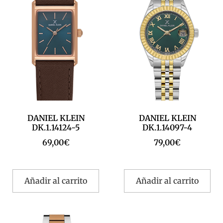
DANIEL KLEIN
DANIEL KLEIN
DK.1.14124-5
DK.1.14097-4
69,00
€
79,00
€
Añadir al carrito
Añadir al carrito