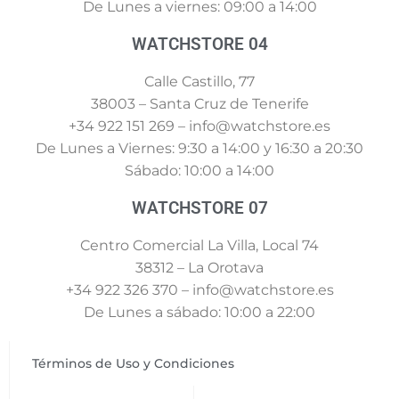
De Lunes a viernes: 09:00 a 14:00
WATCHSTORE 04
Calle Castillo, 77
38003 – Santa Cruz de Tenerife
+34 922 151 269 – info@watchstore.es
De Lunes a Viernes: 9:30 a 14:00 y 16:30 a 20:30
Sábado: 10:00 a 14:00
WATCHSTORE 07
Centro Comercial La Villa, Local 74
38312 – La Orotava
+34 922 326 370 – info@watchstore.es
De Lunes a sábado: 10:00 a 22:00
Términos de Uso y Condiciones