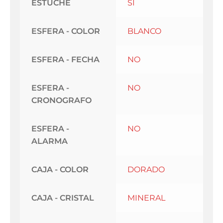
ESTUCHE
SI
ESFERA - COLOR
BLANCO
ESFERA - FECHA
NO
ESFERA -
NO
CRONOGRAFO
ESFERA -
NO
ALARMA
CAJA - COLOR
DORADO
CAJA - CRISTAL
MINERAL