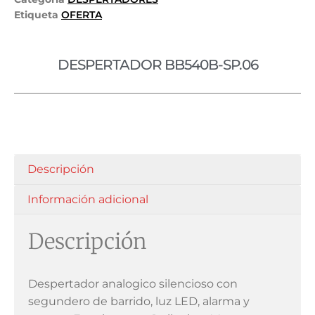
Etiqueta
OFERTA
DESPERTADOR BB540B-SP.06
Descripción
Información adicional
Descripción
Despertador analogico silencioso con
segundero de barrido, luz LED, alarma y