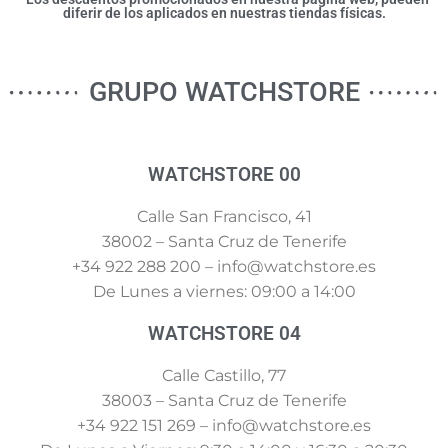
diferir de los aplicados en nuestras tiendas físicas.
GRUPO WATCHSTORE
WATCHSTORE 00
Calle San Francisco, 41
38002 – Santa Cruz de Tenerife
+34 922 288 200 – info@watchstore.es
De Lunes a viernes: 09:00 a 14:00
WATCHSTORE 04
Calle Castillo, 77
38003 – Santa Cruz de Tenerife
+34 922 151 269 – info@watchstore.es