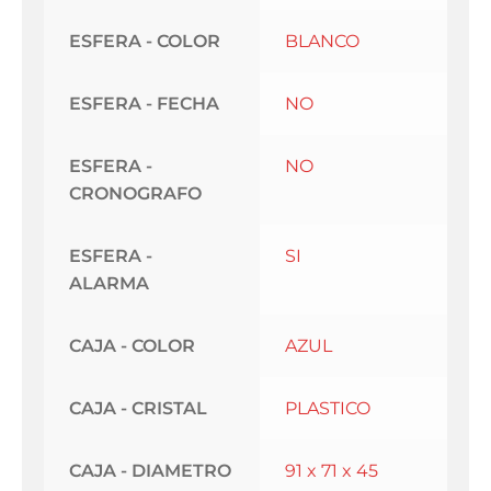
ESFERA - COLOR
BLANCO
ESFERA - FECHA
NO
ESFERA -
NO
CRONOGRAFO
ESFERA -
SI
ALARMA
CAJA - COLOR
AZUL
CAJA - CRISTAL
PLASTICO
CAJA - DIAMETRO
91 x 71 x 45