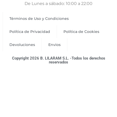
De Lunes a sábado: 10:00 a 22:00
Términos de Uso y Condiciones
Política de Privacidad
Política de Cookies
Devoluciones
Envios
Copyright 2026 B. LILARAM S.L. -Todos los derechos
reservados