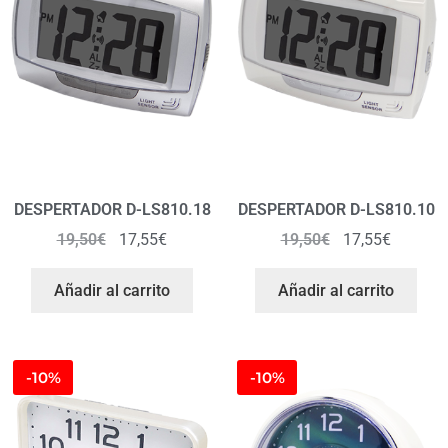
DESPERTADOR D-LS810.18
DESPERTADOR D-LS810.10
19,50
€
17,55
€
19,50
€
17,55
€
Añadir al carrito
Añadir al carrito
-10%
-10%