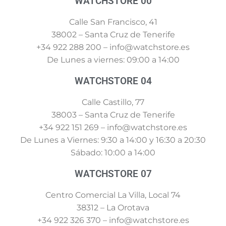
WATCHSTORE 00
Calle San Francisco, 41
38002 – Santa Cruz de Tenerife
+34 922 288 200 – info@watchstore.es
De Lunes a viernes: 09:00 a 14:00
WATCHSTORE 04
Calle Castillo, 77
38003 – Santa Cruz de Tenerife
+34 922 151 269 – info@watchstore.es
De Lunes a Viernes: 9:30 a 14:00 y 16:30 a 20:30
Sábado: 10:00 a 14:00
WATCHSTORE 07
Centro Comercial La Villa, Local 74
38312 – La Orotava
+34 922 326 370 – info@watchstore.es