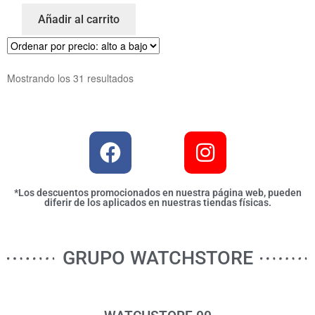
Añadir al carrito
Mostrando los 31 resultados
*Los descuentos promocionados en nuestra página web, pueden
diferir de los aplicados en nuestras tiendas físicas.
GRUPO WATCHSTORE