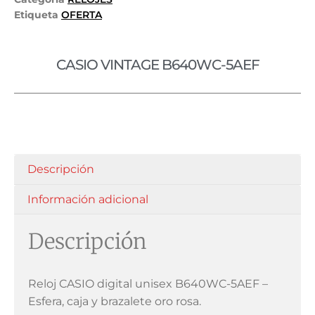
Etiqueta
OFERTA
CASIO VINTAGE B640WC-5AEF
Descripción
Información adicional
Descripción
Reloj CASIO digital unisex B640WC-5AEF –
Esfera, caja y brazalete oro rosa.