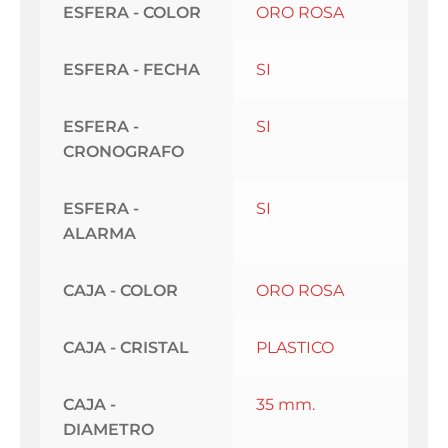
ESFERA - COLOR
ORO ROSA
ESFERA - FECHA
SI
ESFERA -
SI
CRONOGRAFO
ESFERA -
SI
ALARMA
CAJA - COLOR
ORO ROSA
CAJA - CRISTAL
PLASTICO
CAJA -
35 mm.
DIAMETRO