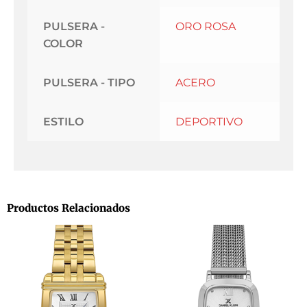
PULSERA -
ORO ROSA
COLOR
PULSERA - TIPO
ACERO
ESTILO
DEPORTIVO
Productos Relacionados