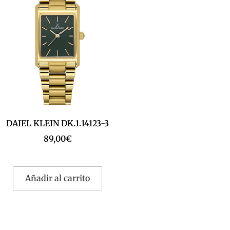
DAIEL KLEIN DK.1.14123-3
89,00
€
Añadir al carrito