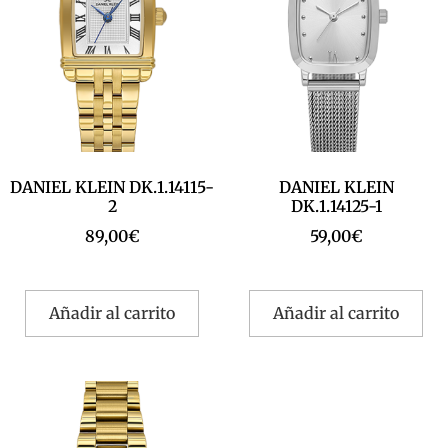
DANIEL KLEIN DK.1.14115-
DANIEL KLEIN
2
DK.1.14125-1
89,00
€
59,00
€
Añadir al carrito
Añadir al carrito