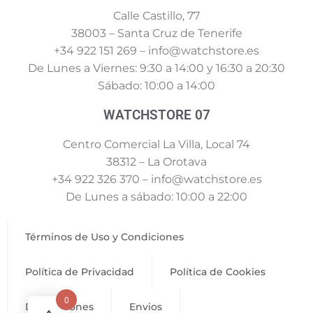
Calle Castillo, 77
38003 – Santa Cruz de Tenerife
+34 922 151 269 – info@watchstore.es
De Lunes a Viernes: 9:30 a 14:00 y 16:30 a 20:30
Sábado: 10:00 a 14:00
WATCHSTORE 07
Centro Comercial La Villa, Local 74
38312 – La Orotava
+34 922 326 370 – info@watchstore.es
De Lunes a sábado: 10:00 a 22:00
Términos de Uso y Condiciones
Política de Privacidad
Política de Cookies
0
Devoluciones
Envios