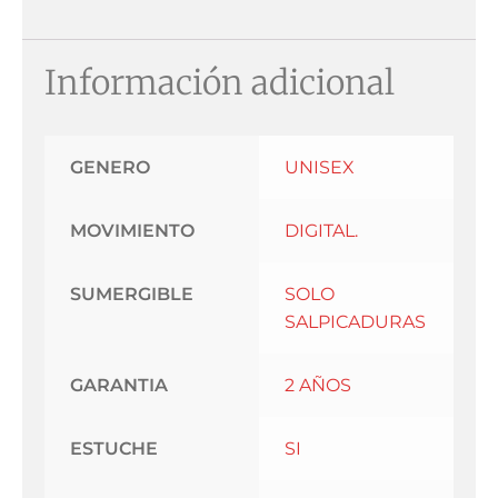
Información adicional
GENERO
UNISEX
MOVIMIENTO
DIGITAL.
SUMERGIBLE
SOLO
SALPICADURAS
GARANTIA
2 AÑOS
ESTUCHE
SI