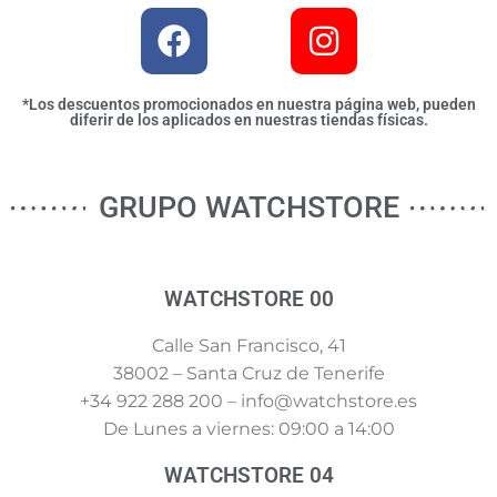
*Los descuentos promocionados en nuestra página web, pueden
diferir de los aplicados en nuestras tiendas físicas.
GRUPO WATCHSTORE
WATCHSTORE 00
Calle San Francisco, 41
38002 – Santa Cruz de Tenerife
+34 922 288 200 – info@watchstore.es
De Lunes a viernes: 09:00 a 14:00
WATCHSTORE 04