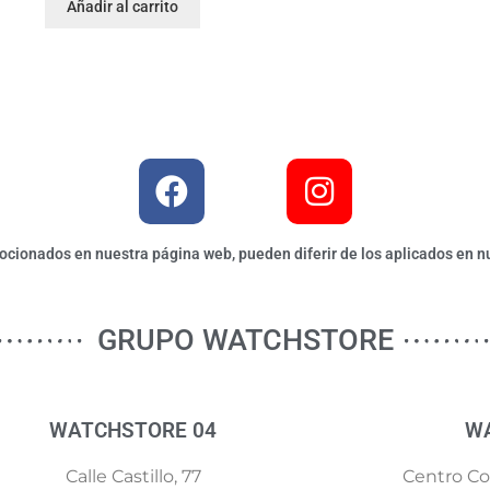
Añadir al carrito
ionados en nuestra página web, pueden diferir de los aplicados en nu
GRUPO WATCHSTORE
WATCHSTORE 04
W
Calle Castillo, 77
Centro Com