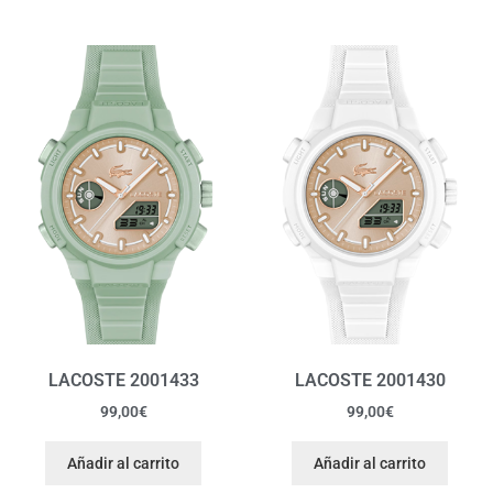
LACOSTE 2001433
LACOSTE 2001430
99,00
€
99,00
€
Añadir al carrito
Añadir al carrito