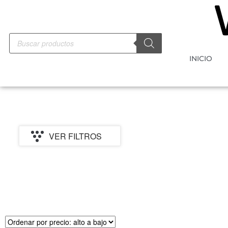
INICIO
VER FILTROS
PRECIO
MARCA
CATEGORI