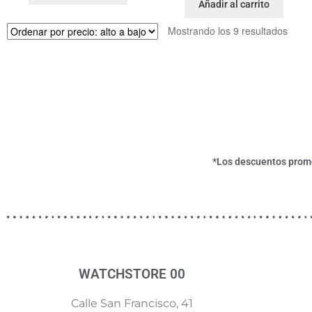
Añadir al carrito
Mostrando los 9 resultados
*Los descuentos promoc
WATCHSTORE 00
Calle San Francisco, 41