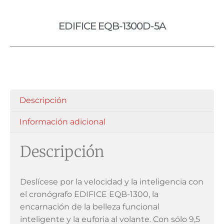
EDIFICE EQB-1300D-5A
Descripción
Información adicional
Descripción
Deslícese por la velocidad y la inteligencia con
el cronógrafo EDIFICE EQB-1300, la
encarnación de la belleza funcional
inteligente y la euforia al volante. Con sólo 9,5