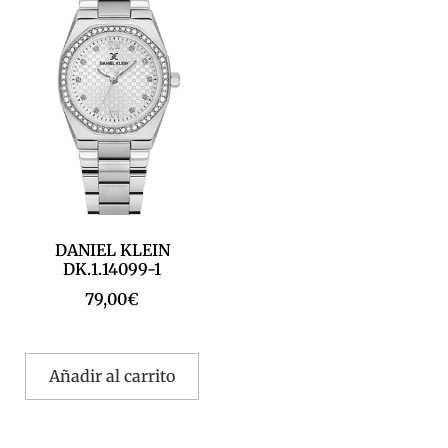
DANIEL KLEIN
DK.1.14099-1
79,00
€
Añadir al carrito