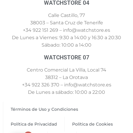
WATCHSTORE 04
Calle Castillo, 77
38003 – Santa Cruz de Tenerife
+34 922 151 269 – info@watchstore.es
De Lunes a Viernes: 9:30 a 14:00 y 16:30 a 20:30
Sábado: 10:00 a 14:00
WATCHSTORE 07
Centro Comercial La Villa, Local 74
38312 – La Orotava
+34 922 326 370 – info@watchstore.es
De Lunes a sábado: 10:00 a 22:00
Términos de Uso y Condiciones
Política de Privacidad
Política de Cookies