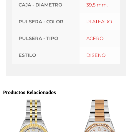
CAJA - DIAMETRO
39,5 mm.
PULSERA - COLOR
PLATEADO
PULSERA - TIPO
ACERO
ESTILO
DISEÑO
Productos Relacionados