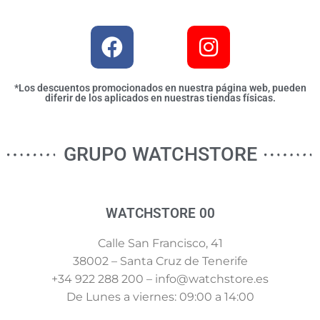
*Los descuentos promocionados en nuestra página web, pueden
diferir de los aplicados en nuestras tiendas físicas.
GRUPO WATCHSTORE
WATCHSTORE 00
Calle San Francisco, 41
38002 – Santa Cruz de Tenerife
+34 922 288 200 – info@watchstore.es
De Lunes a viernes: 09:00 a 14:00