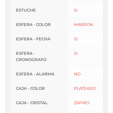
ESTUCHE
SI
ESFERA - COLOR
MARRON
ESFERA - FECHA
SI
ESFERA -
SI
CRONOGRAFO
ESFERA - ALARMA
NO
CAJA - COLOR
PLATEADO
CAJA - CRISTAL
ZAFIRO