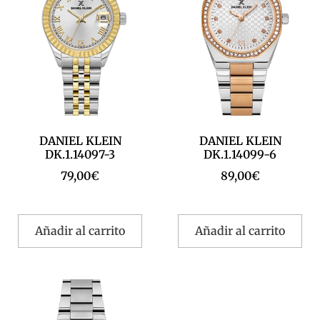
DANIEL KLEIN
DANIEL KLEIN
DK.1.14097-3
DK.1.14099-6
79,00
€
89,00
€
Añadir al carrito
Añadir al carrito