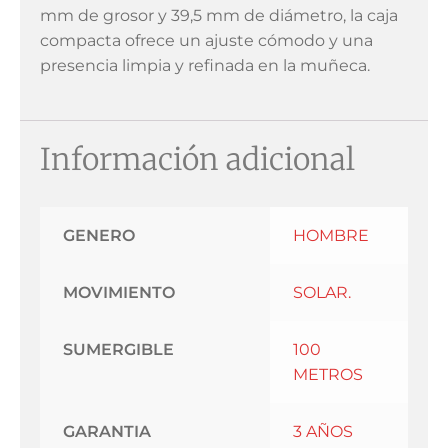
mm de grosor y 39,5 mm de diámetro, la caja
compacta ofrece un ajuste cómodo y una
presencia limpia y refinada en la muñeca.
Información adicional
GENERO
HOMBRE
MOVIMIENTO
SOLAR.
SUMERGIBLE
100
METROS
GARANTIA
3 AÑOS