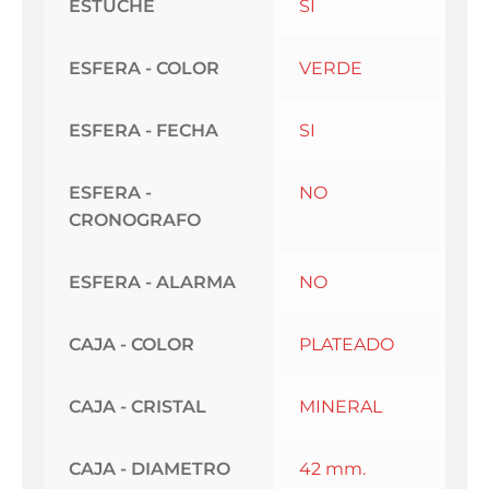
ESTUCHE
SI
ESFERA - COLOR
VERDE
ESFERA - FECHA
SI
ESFERA -
NO
CRONOGRAFO
ESFERA - ALARMA
NO
CAJA - COLOR
PLATEADO
CAJA - CRISTAL
MINERAL
CAJA - DIAMETRO
42 mm.