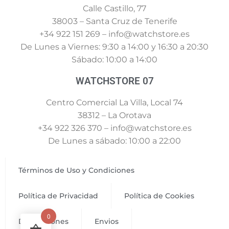
Calle Castillo, 77
38003 – Santa Cruz de Tenerife
+34 922 151 269 – info@watchstore.es
De Lunes a Viernes: 9:30 a 14:00 y 16:30 a 20:30
Sábado: 10:00 a 14:00
WATCHSTORE 07
Centro Comercial La Villa, Local 74
38312 – La Orotava
+34 922 326 370 – info@watchstore.es
De Lunes a sábado: 10:00 a 22:00
Términos de Uso y Condiciones
Política de Privacidad
Política de Cookies
0
Devoluciones
Envios