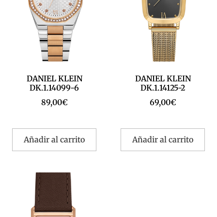
DANIEL KLEIN
DANIEL KLEIN
DK.1.14099-6
DK.1.14125-2
89,00
€
69,00
€
Añadir al carrito
Añadir al carrito