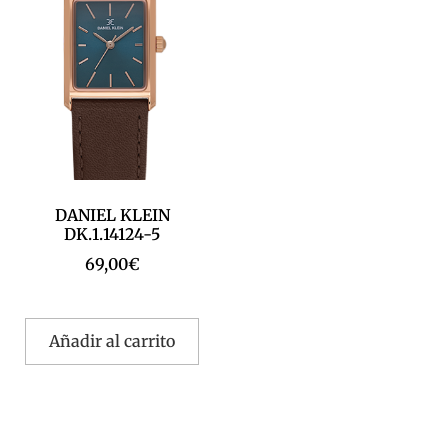
DANIEL KLEIN
DK.1.14124-5
69,00
€
Añadir al carrito