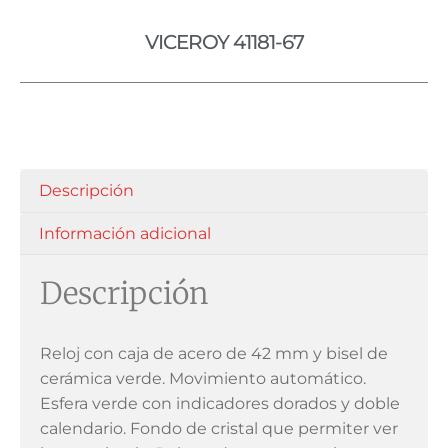
VICEROY 41181-67
Descripción
Información adicional
Descripción
Reloj con caja de acero de 42 mm y bisel de
cerámica verde. Movimiento automático.
Esfera verde con indicadores dorados y doble
calendario. Fondo de cristal que permiter ver