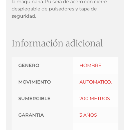
la maquinaria. Pulsera de acero con cierre
desplegable de pulsadores y tapa de
seguridad.
Información adicional
GENERO
HOMBRE
MOVIMIENTO
AUTOMATICO.
SUMERGIBLE
200 METROS
GARANTIA
3 AÑOS