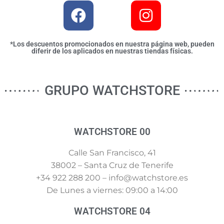
*Los descuentos promocionados en nuestra página web, pueden
diferir de los aplicados en nuestras tiendas físicas.
GRUPO WATCHSTORE
WATCHSTORE 00
Calle San Francisco, 41
38002 – Santa Cruz de Tenerife
+34 922 288 200 – info@watchstore.es
De Lunes a viernes: 09:00 a 14:00
WATCHSTORE 04