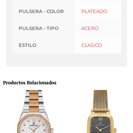
PULSERA - COLOR
PLATEADO
PULSERA - TIPO
ACERO
ESTILO
CLASICO
Productos Relacionados