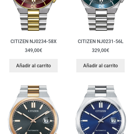
CITIZEN NJ0234-58X
CITIZEN NJ0231-56L
349,00
€
329,00
€
Añadir al carrito
Añadir al carrito