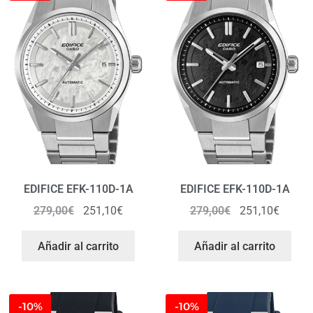
EDIFICE EFK-110D-1A
EDIFICE EFK-110D-1A
279,00
€
251,10
€
279,00
€
251,10
€
Añadir al carrito
Añadir al carrito
-10%
-10%