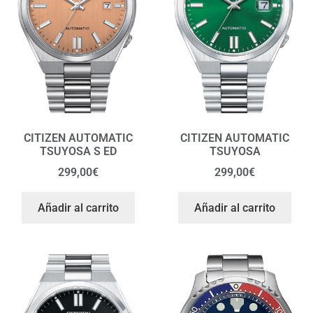
CITIZEN AUTOMATIC
CITIZEN AUTOMATIC
TSUYOSA S ED
TSUYOSA
299,00
€
299,00
€
Añadir al carrito
Añadir al carrito