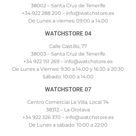
38002 – Santa Cruz de Tenerife
+34 922 288 200 – info@watchstore.es
De Lunes a viernes: 09:00 a 14:00
WATCHSTORE 04
Calle Castillo, 77
38003 – Santa Cruz de Tenerife
+34 922 151 269 – info@watchstore.es
De Lunes a Viernes: 9:30 a 14:00 y 16:30 a 20:30
Sábado: 10:00 a 14:00
WATCHSTORE 07
Centro Comercial La Villa, Local 74
38312 – La Orotava
+34 922 326 370 – info@watchstore.es
De Lunes a sábado: 10:00 a 22:00