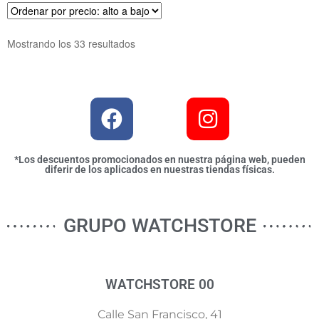
Mostrando los 33 resultados
*Los descuentos promocionados en nuestra página web, pueden
diferir de los aplicados en nuestras tiendas físicas.
GRUPO WATCHSTORE
WATCHSTORE 00
Calle San Francisco, 41