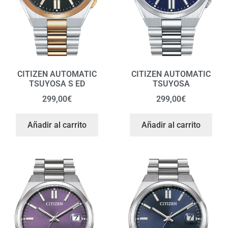
CITIZEN AUTOMATIC
CITIZEN AUTOMATIC
TSUYOSA S ED
TSUYOSA
299,00
€
299,00
€
Añadir al carrito
Añadir al carrito