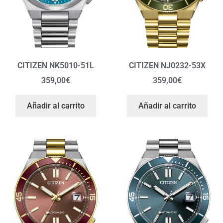
CITIZEN NK5010-51L
CITIZEN NJ0232-53X
359,00
€
359,00
€
Añadir al carrito
Añadir al carrito