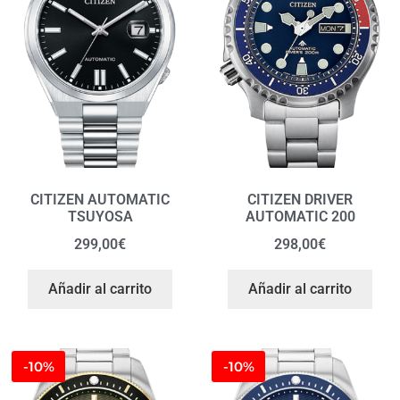
CITIZEN AUTOMATIC
CITIZEN DRIVER
TSUYOSA
AUTOMATIC 200
299,00
€
298,00
€
Añadir al carrito
Añadir al carrito
-10%
-10%