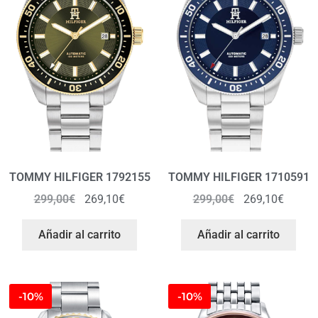
TOMMY HILFIGER 1792155
TOMMY HILFIGER 1710591
299,00
€
269,10
€
299,00
€
269,10
€
Añadir al carrito
Añadir al carrito
-10%
-10%