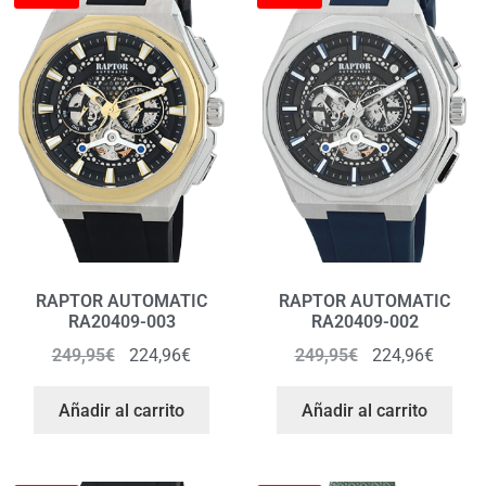
RAPTOR AUTOMATIC
RAPTOR AUTOMATIC
RA20409-003
RA20409-002
249,95
€
224,96
€
249,95
€
224,96
€
Añadir al carrito
Añadir al carrito