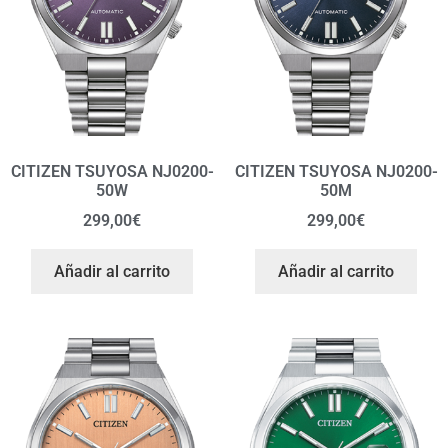
CITIZEN TSUYOSA NJ0200-
CITIZEN TSUYOSA NJ0200-
50W
50M
299,00
€
299,00
€
Añadir al carrito
Añadir al carrito