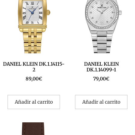
DANIEL KLEIN DK.1.14115-
DANIEL KLEIN
2
DK.1.14099-1
89,00
€
79,00
€
Añadir al carrito
Añadir al carrito