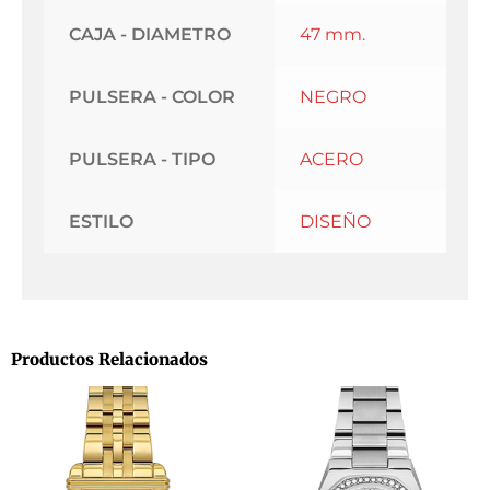
CAJA - DIAMETRO
47 mm.
PULSERA - COLOR
NEGRO
PULSERA - TIPO
ACERO
ESTILO
DISEÑO
Productos Relacionados