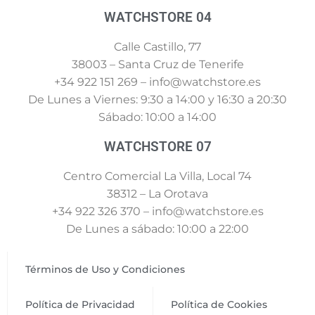
WATCHSTORE 04
Calle Castillo, 77
38003 – Santa Cruz de Tenerife
+34 922 151 269 – info@watchstore.es
De Lunes a Viernes: 9:30 a 14:00 y 16:30 a 20:30
Sábado: 10:00 a 14:00
WATCHSTORE 07
Centro Comercial La Villa, Local 74
38312 – La Orotava
+34 922 326 370 – info@watchstore.es
De Lunes a sábado: 10:00 a 22:00
Términos de Uso y Condiciones
Política de Privacidad
Política de Cookies