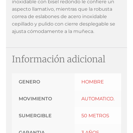
inoxidable con bisel redondo le confiere un
aspecto llamativo, mientras que la robusta
correa de eslabones de acero inoxidable
cepillado y pulido con cierre desplegable se
ajusta cómodamente a la muñeca.
Información adicional
GENERO
HOMBRE
MOVIMIENTO
AUTOMATICO.
SUMERGIBLE
50 METROS
GARANTIA
3 AÑOS