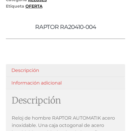
Etiqueta
OFERTA
RAPTOR RA20410-004
Descripción
Información adicional
Descripción
Reloj de hombre RAPTOR AUTOMATIK acero
inoxidable. Una caja octogonal de acero