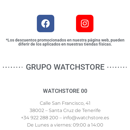
*Los descuentos promocionados en nuestra página web, pueden
diferir de los aplicados en nuestras tiendas físicas.
GRUPO WATCHSTORE
WATCHSTORE 00
Calle San Francisco, 41
38002 – Santa Cruz de Tenerife
+34 922 288 200 – info@watchstore.es
De Lunes a viernes: 09:00 a 14:00