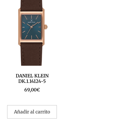
DANIEL KLEIN
DK.1.14124-5
69,00
€
Añadir al carrito