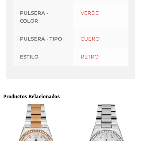
PULSERA -
VERDE
COLOR
PULSERA - TIPO
CUERO
ESTILO
RETRO
Productos Relacionados