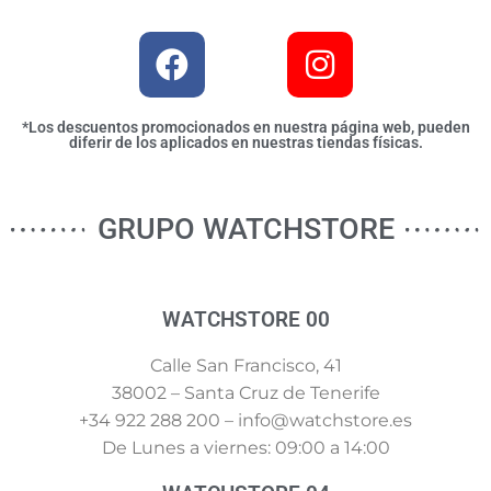
*Los descuentos promocionados en nuestra página web, pueden
diferir de los aplicados en nuestras tiendas físicas.
GRUPO WATCHSTORE
WATCHSTORE 00
Calle San Francisco, 41
38002 – Santa Cruz de Tenerife
+34 922 288 200 – info@watchstore.es
De Lunes a viernes: 09:00 a 14:00