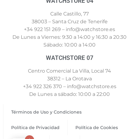
WATCHSTORE 04
Calle Castillo, 77
38003 – Santa Cruz de Tenerife
+34 922 151 269 – info@watchstore.es
De Lunes a Viernes: 9:30 a 14:00 y 16:30 a 20:30
Sábado: 10:00 a 14:00
WATCHSTORE 07
Centro Comercial La Villa, Local 74
38312 – La Orotava
+34 922 326 370 – info@watchstore.es
De Lunes a sábado: 10:00 a 22:00
Términos de Uso y Condiciones
Política de Privacidad
Política de Cookies