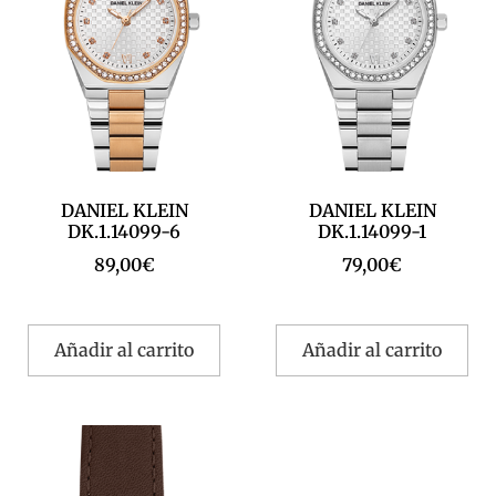
DANIEL KLEIN
DANIEL KLEIN
DK.1.14099-6
DK.1.14099-1
89,00
€
79,00
€
Añadir al carrito
Añadir al carrito