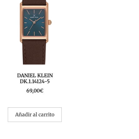
DANIEL KLEIN
DK.1.14124-5
69,00
€
Añadir al carrito