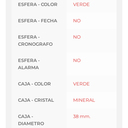
ESFERA - COLOR
VERDE
ESFERA - FECHA
NO
ESFERA -
NO
CRONOGRAFO
ESFERA -
NO
ALARMA
CAJA - COLOR
VERDE
CAJA - CRISTAL
MINERAL
CAJA -
38 mm.
DIAMETRO