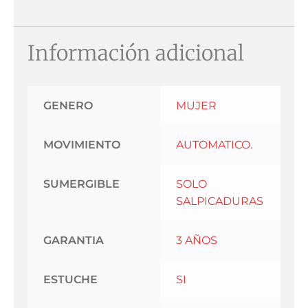
Información adicional
GENERO
MUJER
MOVIMIENTO
AUTOMATICO.
SUMERGIBLE
SOLO
SALPICADURAS
GARANTIA
3 AÑOS
ESTUCHE
SI