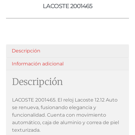
LACOSTE 2001465
Descripción
Información adicional
Descripción
LACOSTE 2001465. El reloj Lacoste 12.12 Auto
se renueva, fusionando elegancia y
funcionalidad. Cuenta con movimiento
automático, caja de aluminio y correa de piel
texturizada.