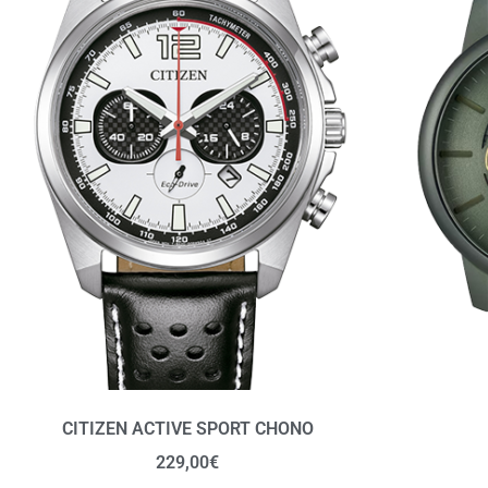
CITIZEN ACTIVE SPORT CHONO
229,00
€