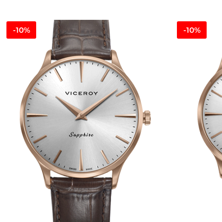
-10%
-10%