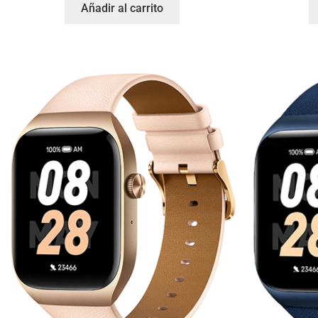
Añadir al carrito