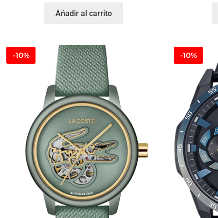
Añadir al carrito
-10%
-10%