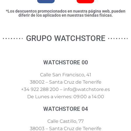
*Los descuentos promocionados en nuestra página web, pueden
diferir de los aplicados en nuestras tiendas físicas.
GRUPO WATCHSTORE
WATCHSTORE 00
Calle San Francisco, 41
38002 – Santa Cruz de Tenerife
+34 922 288 200 – info@watchstore.es
De Lunes a viernes: 09:00 a 14:00
WATCHSTORE 04
Calle Castillo, 77
38003 – Santa Cruz de Tenerife