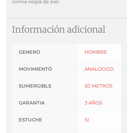
correa negra de piel.
Información adicional
GENERO
HOMBRE
MOVIMIENTO
ANALOGICO.
SUMERGIBLE
50 METROS
GARANTIA
3 AÑOS
ESTUCHE
SI