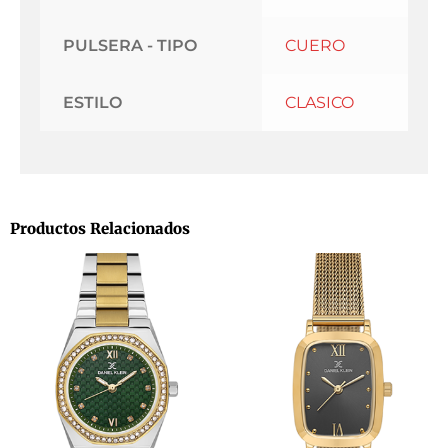
PULSERA - TIPO
CUERO
ESTILO
CLASICO
Productos Relacionados