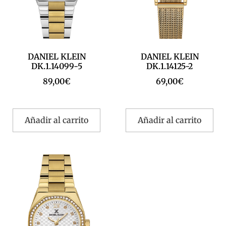
DANIEL KLEIN
DANIEL KLEIN
DK.1.14099-5
DK.1.14125-2
89,00
€
69,00
€
Añadir al carrito
Añadir al carrito