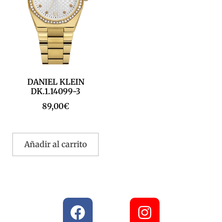
DANIEL KLEIN
DK.1.14099-3
89,00
€
Añadir al carrito