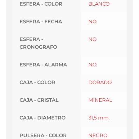
ESFERA - COLOR
BLANCO
ESFERA - FECHA
NO
ESFERA -
NO
CRONOGRAFO
ESFERA - ALARMA
NO
CAJA - COLOR
DORADO
CAJA - CRISTAL
MINERAL
CAJA - DIAMETRO
31,5 mm.
PULSERA - COLOR
NEGRO