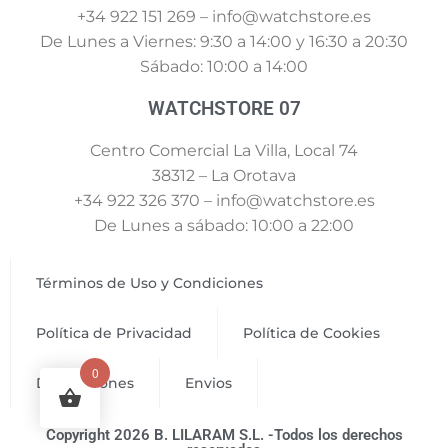
+34 922 151 269 – info@watchstore.es
De Lunes a Viernes: 9:30 a 14:00 y 16:30 a 20:30
Sábado: 10:00 a 14:00
WATCHSTORE 07
Centro Comercial La Villa, Local 74
38312 – La Orotava
+34 922 326 370 – info@watchstore.es
De Lunes a sábado: 10:00 a 22:00
Términos de Uso y Condiciones
Política de Privacidad
Política de Cookies
0
Devoluciones
Envios
Copyright 2026 B. LILARAM S.L. -Todos los derechos