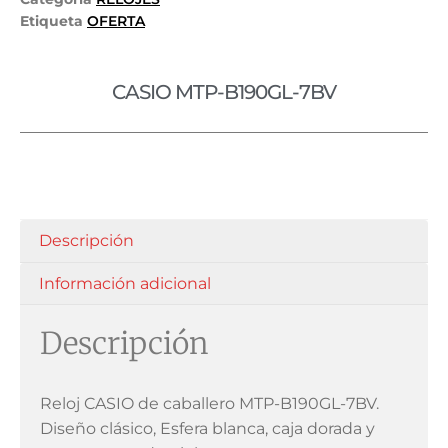
Etiqueta
OFERTA
CASIO MTP-B190GL-7BV
Descripción
Información adicional
Descripción
Reloj CASIO de caballero MTP-B190GL-7BV.
Diseño clásico, Esfera blanca, caja dorada y