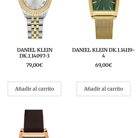
DANIEL KLEIN
DANIEL KLEIN DK.1.14119-
DK.1.14097-3
4
79,00
€
69,00
€
Añadir al carrito
Añadir al carrito