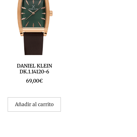
DANIEL KLEIN
DK.1.14120-6
69,00
€
Añadir al carrito