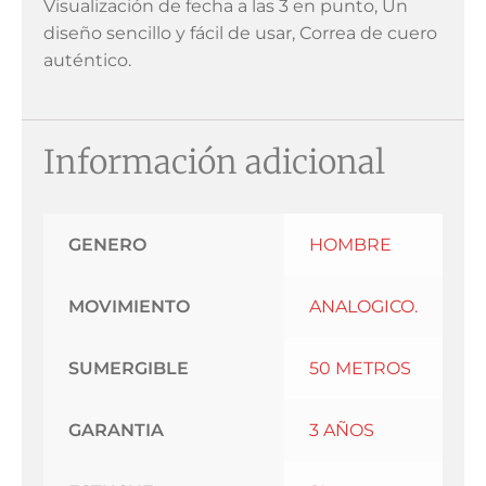
Visualización de fecha a las 3 en punto, Un
diseño sencillo y fácil de usar, Correa de cuero
auténtico.
Información adicional
GENERO
HOMBRE
MOVIMIENTO
ANALOGICO.
SUMERGIBLE
50 METROS
GARANTIA
3 AÑOS