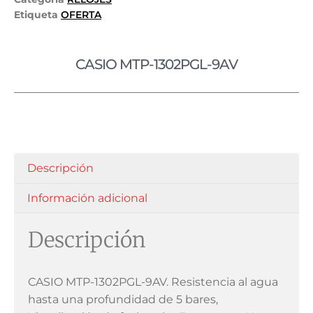
Etiqueta
OFERTA
CASIO MTP-1302PGL-9AV
Descripción
Información adicional
Descripción
CASIO MTP-1302PGL-9AV. Resistencia al agua
hasta una profundidad de 5 bares,