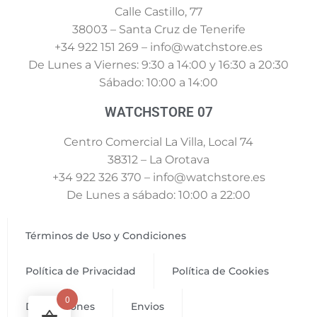
Calle Castillo, 77
38003 – Santa Cruz de Tenerife
+34 922 151 269 – info@watchstore.es
De Lunes a Viernes: 9:30 a 14:00 y 16:30 a 20:30
Sábado: 10:00 a 14:00
WATCHSTORE 07
Centro Comercial La Villa, Local 74
38312 – La Orotava
+34 922 326 370 – info@watchstore.es
De Lunes a sábado: 10:00 a 22:00
Términos de Uso y Condiciones
Política de Privacidad
Política de Cookies
0
Devoluciones
Envios