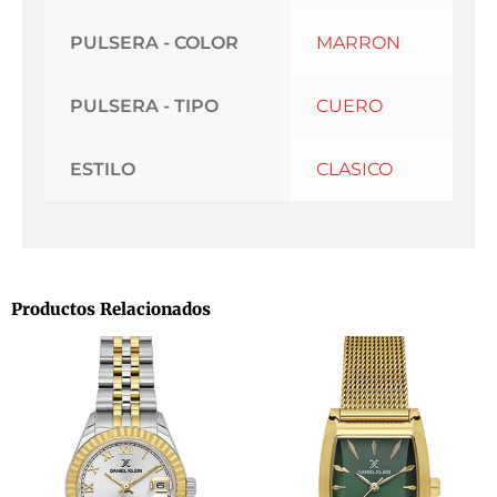
PULSERA - COLOR
MARRON
PULSERA - TIPO
CUERO
ESTILO
CLASICO
Productos Relacionados