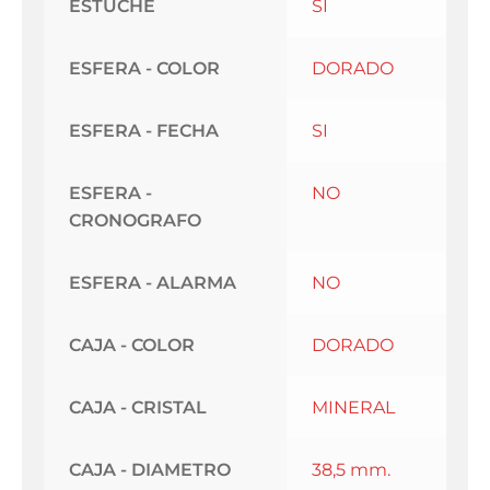
ESTUCHE
SI
ESFERA - COLOR
DORADO
ESFERA - FECHA
SI
ESFERA -
NO
CRONOGRAFO
ESFERA - ALARMA
NO
CAJA - COLOR
DORADO
CAJA - CRISTAL
MINERAL
CAJA - DIAMETRO
38,5 mm.