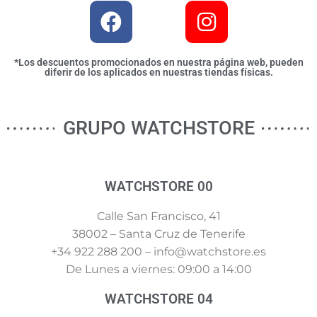
*Los descuentos promocionados en nuestra página web, pueden
diferir de los aplicados en nuestras tiendas físicas.
GRUPO WATCHSTORE
WATCHSTORE 00
Calle San Francisco, 41
38002 – Santa Cruz de Tenerife
+34 922 288 200 – info@watchstore.es
De Lunes a viernes: 09:00 a 14:00
WATCHSTORE 04