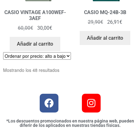
CASIO VINTAGE A100WEF-
CASIO MQ-24B-3B
3AEF
29,90
€
26,91
€
60,00
€
30,00
€
Añadir al carrito
Añadir al carrito
Mostrando los 48 resultados
*Los descuentos promocionados en nuestra página web, pueden
diferir de los aplicados en nuestras tiendas físicas.