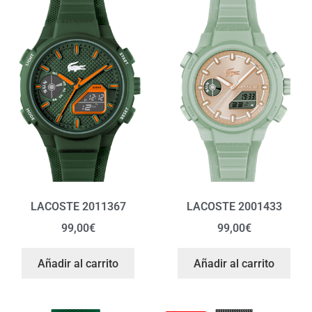
LACOSTE 2011367
LACOSTE 2001433
99,00
€
99,00
€
Añadir al carrito
Añadir al carrito