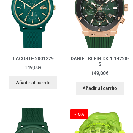
LACOSTE 2001329
DANIEL KLEIN DK.1.14228-
5
149,00
€
149,00
€
Añadir al carrito
Añadir al carrito
-10%