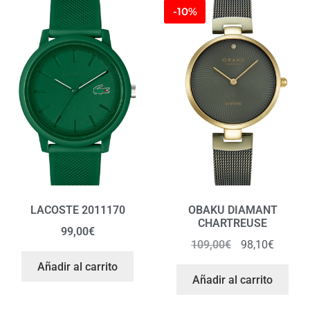
-10%
LACOSTE 2011170
OBAKU DIAMANT
CHARTREUSE
99,00
€
109,00
€
98,10
€
Añadir al carrito
Añadir al carrito