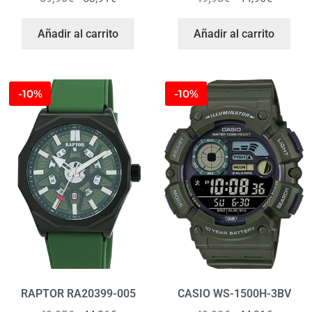
Añadir al carrito
Añadir al carrito
-10%
-10%
RAPTOR RA20399-005
CASIO WS-1500H-3BV