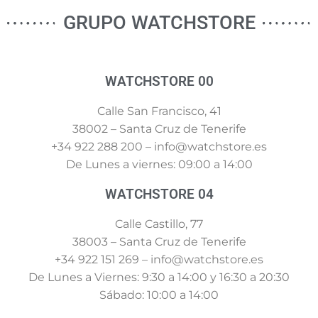
GRUPO WATCHSTORE
WATCHSTORE 00
Calle San Francisco, 41
38002 – Santa Cruz de Tenerife
+34 922 288 200 – info@watchstore.es
De Lunes a viernes: 09:00 a 14:00
WATCHSTORE 04
Calle Castillo, 77
38003 – Santa Cruz de Tenerife
+34 922 151 269 – info@watchstore.es
De Lunes a Viernes: 9:30 a 14:00 y 16:30 a 20:30
Sábado: 10:00 a 14:00