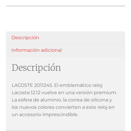
Descripción
Información adicional
Descripción
LACOSTE 2011245. El emblemático reloj
Lacoste.12.12 vuelve en una versión premium.
La esfera de aluminio, la correa de silicona y
los nuevos colores convierten a este reloj en
un accesorio imprescindible.