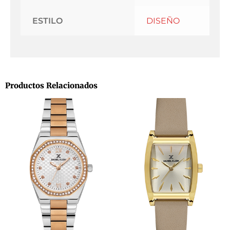
ESTILO
DISEÑO
Productos Relacionados