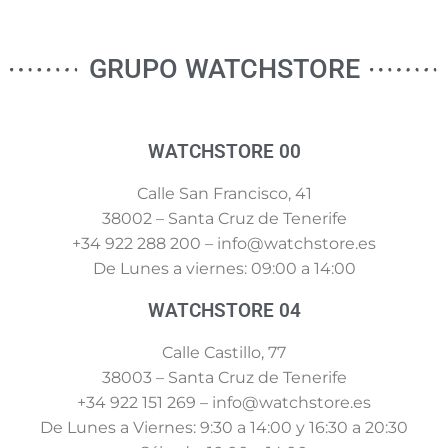
GRUPO WATCHSTORE
WATCHSTORE 00
Calle San Francisco, 41
38002 – Santa Cruz de Tenerife
+34 922 288 200 – info@watchstore.es
De Lunes a viernes: 09:00 a 14:00
WATCHSTORE 04
Calle Castillo, 77
38003 – Santa Cruz de Tenerife
+34 922 151 269 – info@watchstore.es
De Lunes a Viernes: 9:30 a 14:00 y 16:30 a 20:30