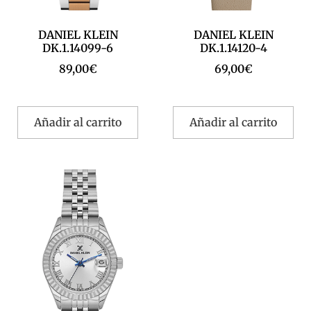
DANIEL KLEIN
DANIEL KLEIN
DK.1.14099-6
DK.1.14120-4
89,00
€
69,00
€
Añadir al carrito
Añadir al carrito