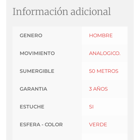
Información adicional
GENERO
HOMBRE
MOVIMIENTO
ANALOGICO.
SUMERGIBLE
50 METROS
GARANTIA
3 AÑOS
ESTUCHE
SI
ESFERA - COLOR
VERDE