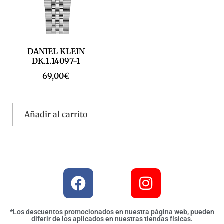
DANIEL KLEIN
DK.1.14097-1
69,00
€
Añadir al carrito
*Los descuentos promocionados en nuestra página web, pueden
diferir de los aplicados en nuestras tiendas físicas.