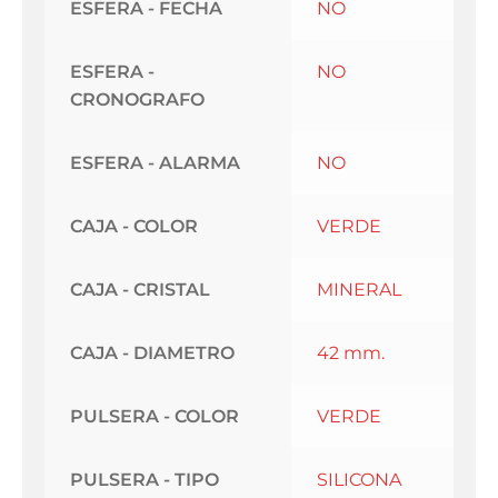
ESFERA - FECHA
NO
ESFERA -
NO
CRONOGRAFO
ESFERA - ALARMA
NO
CAJA - COLOR
VERDE
CAJA - CRISTAL
MINERAL
CAJA - DIAMETRO
42 mm.
PULSERA - COLOR
VERDE
PULSERA - TIPO
SILICONA