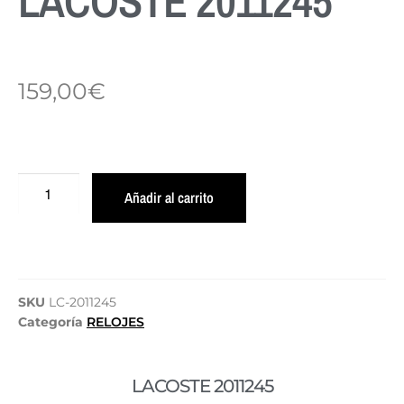
LACOSTE 2011245
159,00
€
Añadir al carrito
SKU
LC-2011245
Categoría
RELOJES
LACOSTE 2011245