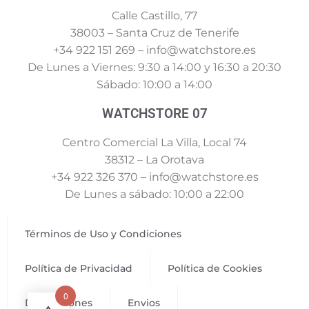
Calle Castillo, 77
38003 – Santa Cruz de Tenerife
+34 922 151 269 – info@watchstore.es
De Lunes a Viernes: 9:30 a 14:00 y 16:30 a 20:30
Sábado: 10:00 a 14:00
WATCHSTORE 07
Centro Comercial La Villa, Local 74
38312 – La Orotava
+34 922 326 370 – info@watchstore.es
De Lunes a sábado: 10:00 a 22:00
Términos de Uso y Condiciones
Política de Privacidad
Política de Cookies
0
Devoluciones
Envios