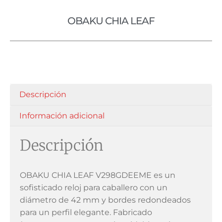
OBAKU CHIA LEAF
Descripción
Información adicional
Descripción
OBAKU CHIA LEAF V298GDEEME es un
sofisticado reloj para caballero con un
diámetro de 42 mm y bordes redondeados
para un perfil elegante. Fabricado