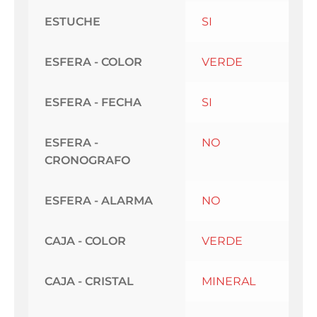
ESTUCHE
SI
ESFERA - COLOR
VERDE
ESFERA - FECHA
SI
ESFERA -
NO
CRONOGRAFO
ESFERA - ALARMA
NO
CAJA - COLOR
VERDE
CAJA - CRISTAL
MINERAL