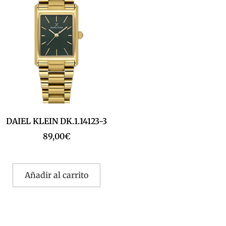
DAIEL KLEIN DK.1.14123-3
89,00
€
Añadir al carrito