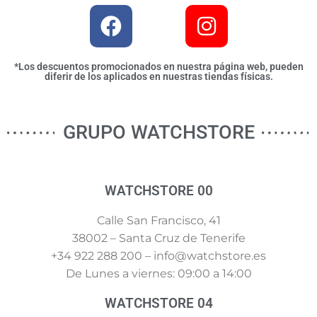
*Los descuentos promocionados en nuestra página web, pueden
diferir de los aplicados en nuestras tiendas físicas.
GRUPO WATCHSTORE
WATCHSTORE 00
Calle San Francisco, 41
38002 – Santa Cruz de Tenerife
+34 922 288 200 – info@watchstore.es
De Lunes a viernes: 09:00 a 14:00
WATCHSTORE 04