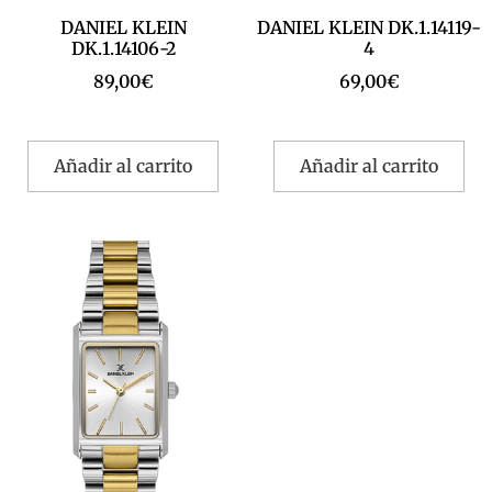
DANIEL KLEIN
DANIEL KLEIN DK.1.14119-
DK.1.14106-2
4
89,00
€
69,00
€
Añadir al carrito
Añadir al carrito