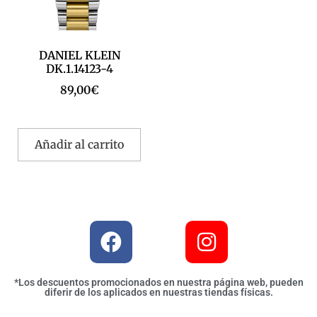
DANIEL KLEIN
DK.1.14123-4
89,00
€
Añadir al carrito
*Los descuentos promocionados en nuestra página web, pueden
diferir de los aplicados en nuestras tiendas físicas.