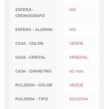
ESFERA -
NO
CRONOGRAFO
ESFERA - ALARMA
NO
CAJA - COLOR
VERDE
CAJA - CRISTAL
MINERAL
CAJA - DIAMETRO
42 mm.
PULSERA - COLOR
VERDE
PULSERA - TIPO
SILICONA