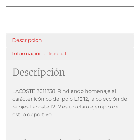
Descripción
Información adicional
Descripción
LACOSTE 2011238. Rindiendo homenaje al
carácter icónico del polo L.12.12, la colección de
relojes Lacoste 12.12 es un claro ejemplo de
estilo deportivo.