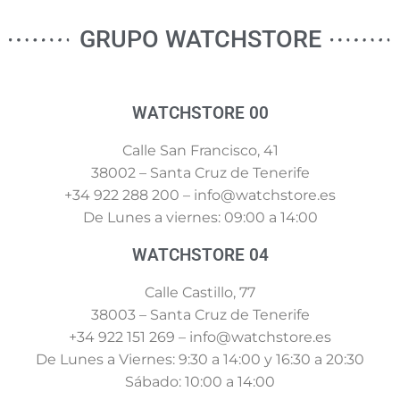
GRUPO WATCHSTORE
WATCHSTORE 00
Calle San Francisco, 41
38002 – Santa Cruz de Tenerife
+34 922 288 200 – info@watchstore.es
De Lunes a viernes: 09:00 a 14:00
WATCHSTORE 04
Calle Castillo, 77
38003 – Santa Cruz de Tenerife
+34 922 151 269 – info@watchstore.es
De Lunes a Viernes: 9:30 a 14:00 y 16:30 a 20:30
Sábado: 10:00 a 14:00