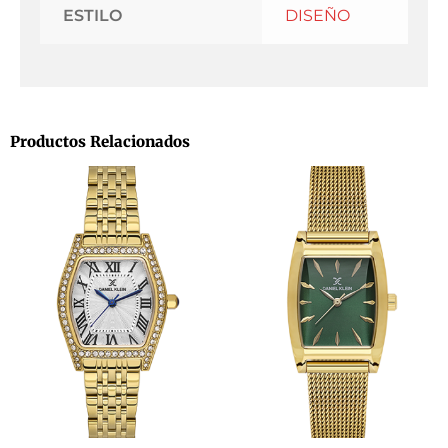
ESTILO
DISEÑO
Productos Relacionados