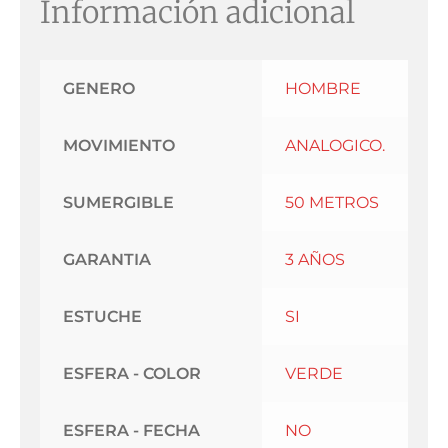
Información adicional
GENERO
HOMBRE
MOVIMIENTO
ANALOGICO.
SUMERGIBLE
50 METROS
GARANTIA
3 AÑOS
ESTUCHE
SI
ESFERA - COLOR
VERDE
ESFERA - FECHA
NO