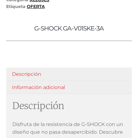
Etiqueta
OFERTA
G-SHOCK GA-V01SKE-3A
Descripción
Información adicional
Descripción
Disfruta de la resistencia de G-SHOCK con un
diseño que no pasa desapercibido. Descubre