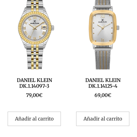
DANIEL KLEIN
DANIEL KLEIN
DK.1.14097-3
DK.1.14125-4
79,00
€
69,00
€
Añadir al carrito
Añadir al carrito