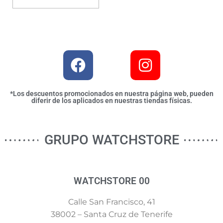
*Los descuentos promocionados en nuestra página web, pueden
diferir de los aplicados en nuestras tiendas físicas.
GRUPO WATCHSTORE
WATCHSTORE 00
Calle San Francisco, 41
38002 – Santa Cruz de Tenerife