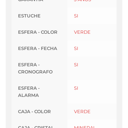
ESTUCHE
SI
ESFERA - COLOR
VERDE
ESFERA - FECHA
SI
ESFERA -
SI
CRONOGRAFO
ESFERA -
SI
ALARMA
CAJA - COLOR
VERDE
CAJA - CRISTAL
MINERAL