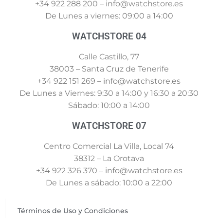
+34 922 288 200 – info@watchstore.es
De Lunes a viernes: 09:00 a 14:00
WATCHSTORE 04
Calle Castillo, 77
38003 – Santa Cruz de Tenerife
+34 922 151 269 – info@watchstore.es
De Lunes a Viernes: 9:30 a 14:00 y 16:30 a 20:30
Sábado: 10:00 a 14:00
WATCHSTORE 07
Centro Comercial La Villa, Local 74
38312 – La Orotava
+34 922 326 370 – info@watchstore.es
De Lunes a sábado: 10:00 a 22:00
Términos de Uso y Condiciones