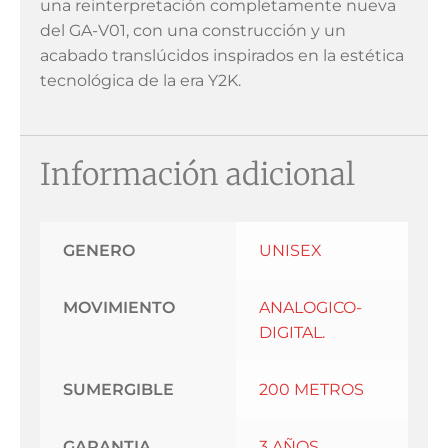
una reinterpretación completamente nueva
del GA-V01, con una construcción y un
acabado translúcidos inspirados en la estética
tecnológica de la era Y2K.
Información adicional
GENERO
UNISEX
MOVIMIENTO
ANALOGICO-
DIGITAL.
SUMERGIBLE
200 METROS
GARANTIA
3 AÑOS