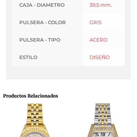
CAJA - DIAMETRO
39,5 mm.
PULSERA - COLOR
GRIS
PULSERA - TIPO
ACERO
ESTILO
DISEÑO
Productos Relacionados