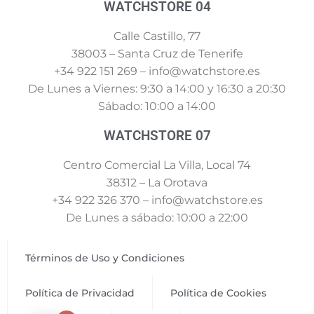
WATCHSTORE 04
Calle Castillo, 77
38003 – Santa Cruz de Tenerife
+34 922 151 269 – info@watchstore.es
De Lunes a Viernes: 9:30 a 14:00 y 16:30 a 20:30
Sábado: 10:00 a 14:00
WATCHSTORE 07
Centro Comercial La Villa, Local 74
38312 – La Orotava
+34 922 326 370 – info@watchstore.es
De Lunes a sábado: 10:00 a 22:00
Términos de Uso y Condiciones
Política de Privacidad
Política de Cookies