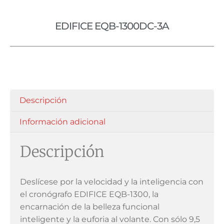
EDIFICE EQB-1300DC-3A
Descripción
Información adicional
Descripción
Deslícese por la velocidad y la inteligencia con
el cronógrafo EDIFICE EQB-1300, la
encarnación de la belleza funcional
inteligente y la euforia al volante. Con sólo 9,5