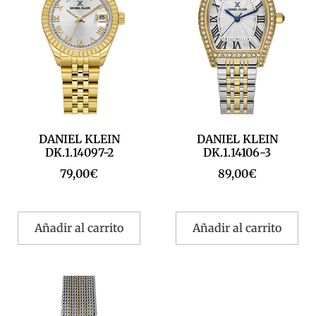
DANIEL KLEIN
DANIEL KLEIN
DK.1.14097-2
DK.1.14106-3
79,00
€
89,00
€
Añadir al carrito
Añadir al carrito