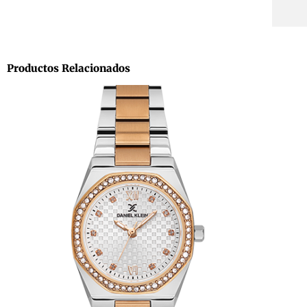
Productos Relacionados