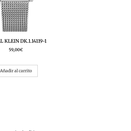
 KLEIN DK.1.14119-1
59,00
€
Añadir al carrito