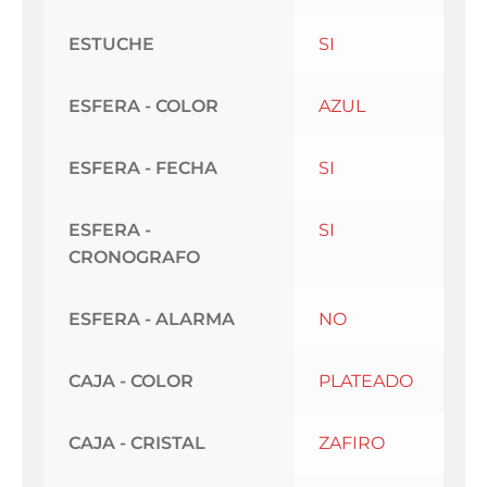
ESTUCHE
SI
ESFERA - COLOR
AZUL
ESFERA - FECHA
SI
ESFERA -
SI
CRONOGRAFO
ESFERA - ALARMA
NO
CAJA - COLOR
PLATEADO
CAJA - CRISTAL
ZAFIRO