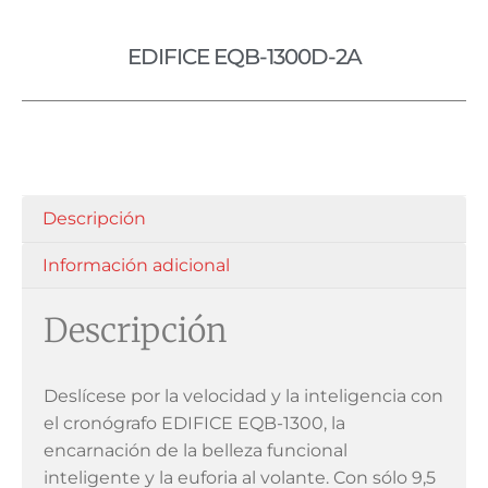
EDIFICE EQB-1300D-2A
Descripción
Información adicional
Descripción
Deslícese por la velocidad y la inteligencia con
el cronógrafo EDIFICE EQB-1300, la
encarnación de la belleza funcional
inteligente y la euforia al volante. Con sólo 9,5