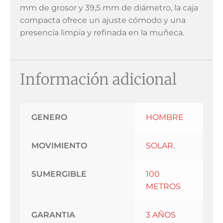
mm de grosor y 39,5 mm de diámetro, la caja
compacta ofrece un ajuste cómodo y una
presencia limpia y refinada en la muñeca.
Información adicional
GENERO
HOMBRE
MOVIMIENTO
SOLAR.
SUMERGIBLE
100
METROS
GARANTIA
3 AÑOS