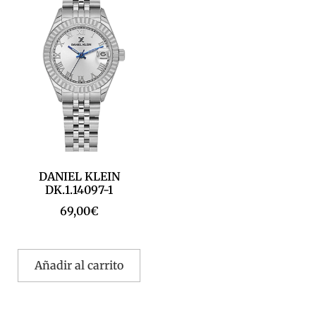
DANIEL KLEIN
DK.1.14097-1
69,00
€
Añadir al carrito