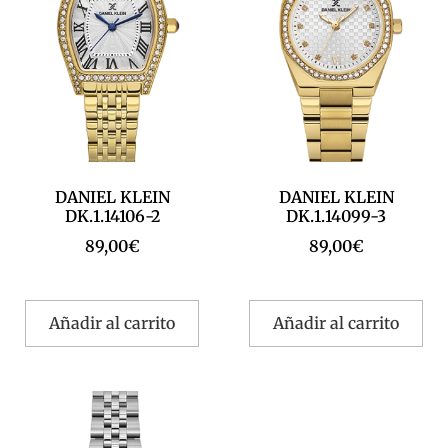
DANIEL KLEIN
DANIEL KLEIN
DK.1.14106-2
DK.1.14099-3
89,00
€
89,00
€
Añadir al carrito
Añadir al carrito