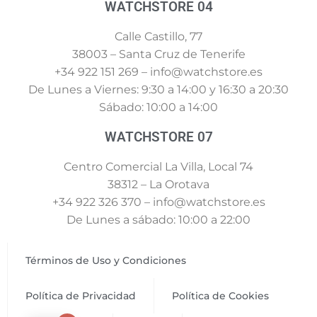
WATCHSTORE 04
Calle Castillo, 77
38003 – Santa Cruz de Tenerife
+34 922 151 269 – info@watchstore.es
De Lunes a Viernes: 9:30 a 14:00 y 16:30 a 20:30
Sábado: 10:00 a 14:00
WATCHSTORE 07
Centro Comercial La Villa, Local 74
38312 – La Orotava
+34 922 326 370 – info@watchstore.es
De Lunes a sábado: 10:00 a 22:00
Términos de Uso y Condiciones
Política de Privacidad
Política de Cookies