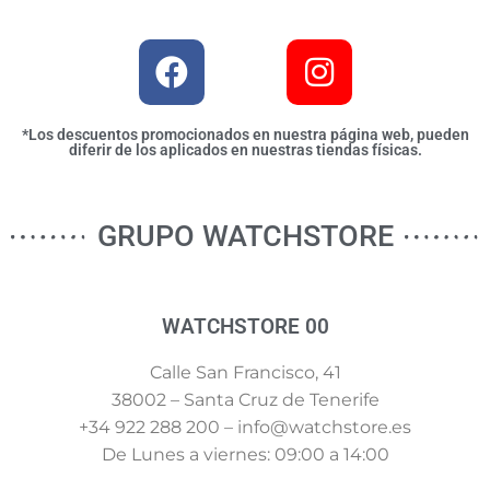
*Los descuentos promocionados en nuestra página web, pueden
diferir de los aplicados en nuestras tiendas físicas.
GRUPO WATCHSTORE
WATCHSTORE 00
Calle San Francisco, 41
38002 – Santa Cruz de Tenerife
+34 922 288 200 – info@watchstore.es
De Lunes a viernes: 09:00 a 14:00