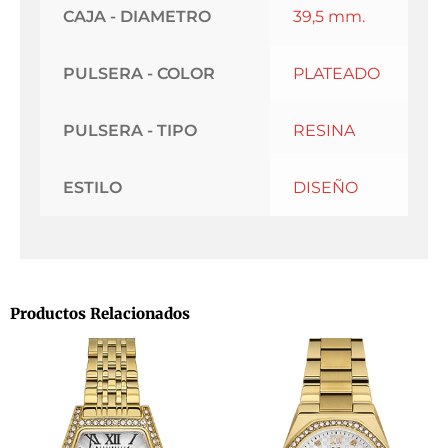
CAJA - DIAMETRO
39,5 mm.
PULSERA - COLOR
PLATEADO
PULSERA - TIPO
RESINA
ESTILO
DISEÑO
Productos Relacionados