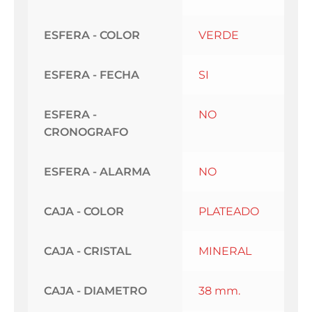
ESFERA - COLOR
VERDE
ESFERA - FECHA
SI
ESFERA -
NO
CRONOGRAFO
ESFERA - ALARMA
NO
CAJA - COLOR
PLATEADO
CAJA - CRISTAL
MINERAL
CAJA - DIAMETRO
38 mm.