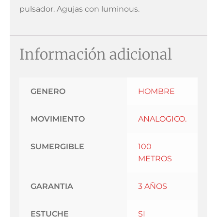
pulsador. Agujas con luminous.
Información adicional
GENERO
HOMBRE
MOVIMIENTO
ANALOGICO.
SUMERGIBLE
100
METROS
GARANTIA
3 AÑOS
ESTUCHE
SI