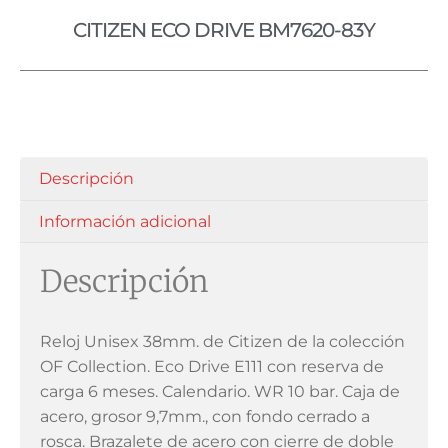
CITIZEN ECO DRIVE BM7620-83Y
Descripción
Información adicional
Descripción
Reloj Unisex 38mm. de Citizen de la colección
OF Collection. Eco Drive E111 con reserva de
carga 6 meses. Calendario. WR 10 bar. Caja de
acero, grosor 9,7mm., con fondo cerrado a
rosca. Brazalete de acero con cierre de doble