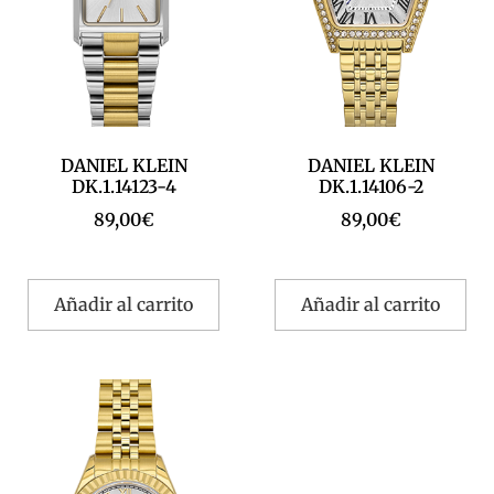
DANIEL KLEIN
DANIEL KLEIN
DK.1.14123-4
DK.1.14106-2
89,00
€
89,00
€
Añadir al carrito
Añadir al carrito