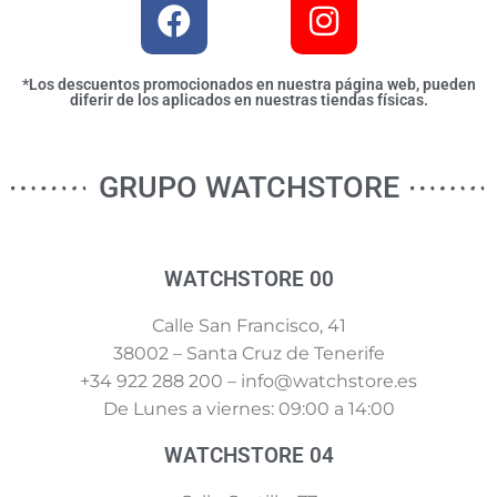
*Los descuentos promocionados en nuestra página web, pueden
diferir de los aplicados en nuestras tiendas físicas.
GRUPO WATCHSTORE
WATCHSTORE 00
Calle San Francisco, 41
38002 – Santa Cruz de Tenerife
+34 922 288 200 – info@watchstore.es
De Lunes a viernes: 09:00 a 14:00
WATCHSTORE 04