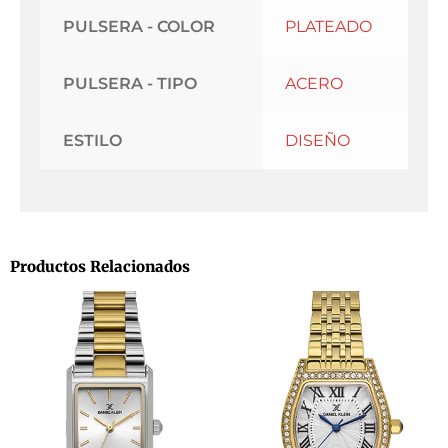
PULSERA - COLOR
PLATEADO
PULSERA - TIPO
ACERO
ESTILO
DISEÑO
Productos Relacionados