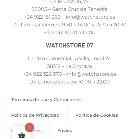
Calle Castillo, 77
38003 – Santa Cruz de Tenerife
+34 922 151 269 – info@watchstore.es
De Lunes a Viernes: 9:30 a 14:00 y 16:30 a 20:30
Sábado: 10:00 a 14:00
WATCHSTORE 07
Centro Comercial La Villa, Local 74
38312 – La Orotava
+34 922 326 370 – info@watchstore.es
De Lunes a sábado: 10:00 a 22:00
Términos de Uso y Condiciones
Política de Privacidad
Política de Cookies
0
Devoluciones
Envios