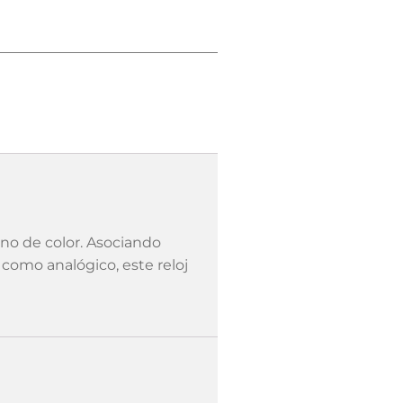
eno de color. Asociando
 como analógico, este reloj