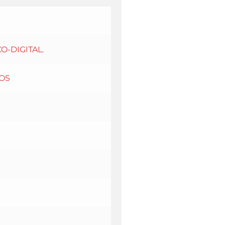
O-DIGITAL.
OS