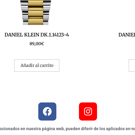
DANIEL KLEIN DK.1.14123-4
DANIEL
89,00
€
Añadir al carrito
ionados en nuestra página web, pueden diferir de los aplicados en nu