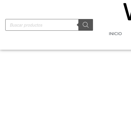
INICIO