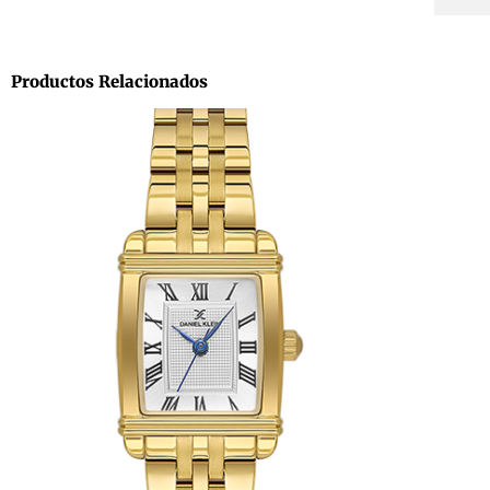
Productos Relacionados