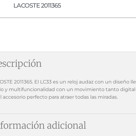
LACOSTE 2011365
scripción
OSTE 2011365. El LC33 es un reloj audaz con un diseño ll
ilo y multifuncionalidad con un movimiento tanto digital
l accesorio perfecto para atraer todas las miradas.
formación adicional