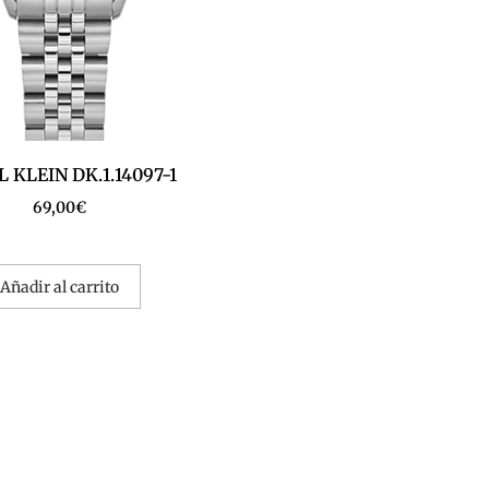
 KLEIN DK.1.14097-1
69,00
€
Añadir al carrito