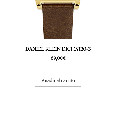
DANIEL KLEIN DK.1.14120-3
69,00
€
Añadir al carrito