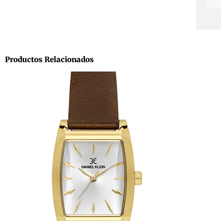
Productos Relacionados