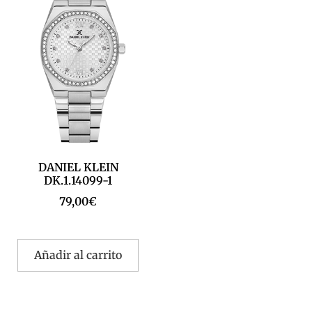
DANIEL KLEIN
DK.1.14099-1
79,00
€
Añadir al carrito