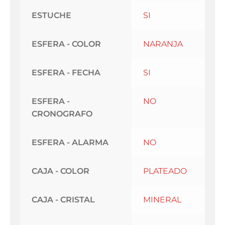
ESTUCHE
SI
ESFERA - COLOR
NARANJA
ESFERA - FECHA
SI
ESFERA -
NO
CRONOGRAFO
ESFERA - ALARMA
NO
CAJA - COLOR
PLATEADO
CAJA - CRISTAL
MINERAL