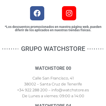
*Los descuentos promocionados en nuestra página web, pueden
diferir de los aplicados en nuestras tiendas físicas.
GRUPO WATCHSTORE
WATCHSTORE 00
Calle San Francisco, 41
38002 – Santa Cruz de Tenerife
+34 922 288 200 – info@watchstore.es
De Lunes a viernes: 09:00 a 14:00
WATCHSTORE 04