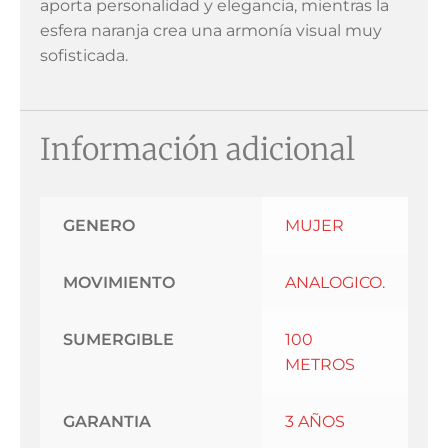
aporta personalidad y elegancia, mientras la
esfera naranja crea una armonía visual muy
sofisticada.
Información adicional
GENERO
MUJER
MOVIMIENTO
ANALOGICO.
SUMERGIBLE
100
METROS
GARANTIA
3 AÑOS