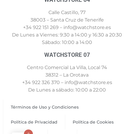
Calle Castillo, 77
38003 – Santa Cruz de Tenerife
+34 922 151 269 – info@watchstore.es
De Lunes a Viernes: 9:30 a 14:00 y 16:30 a 20:30
Sábado: 10:00 a 14:00
WATCHSTORE 07
Centro Comercial La Villa, Local 74
38312 – La Orotava
+34 922 326 370 – info@watchstore.es
De Lunes a sábado: 10:00 a 22:00
Términos de Uso y Condiciones
Política de Privacidad
Política de Cookies
0