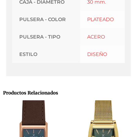
CAJA - DIAMETRO
30 mm.
PULSERA - COLOR
PLATEADO
PULSERA - TIPO
ACERO
ESTILO
DISEÑO
Productos Relacionados