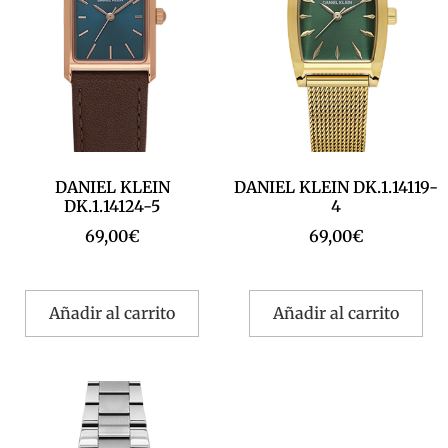
DANIEL KLEIN
DANIEL KLEIN DK.1.14119-
DK.1.14124-5
4
69,00
€
69,00
€
Añadir al carrito
Añadir al carrito