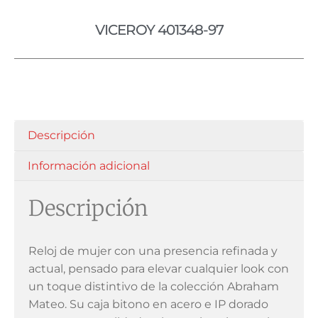
VICEROY 401348-97
Descripción
Información adicional
Descripción
Reloj de mujer con una presencia refinada y
actual, pensado para elevar cualquier look con
un toque distintivo de la colección Abraham
Mateo. Su caja bitono en acero e IP dorado